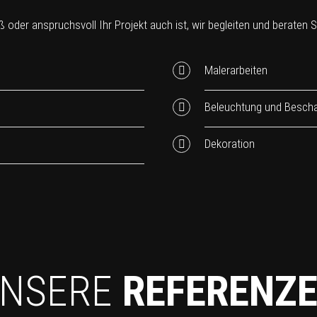
 oder anspruchsvoll Ihr Projekt auch ist, wir begleiten und beraten Sie
Malerarbeiten
Beleuchtung und Bescha
Dekoration
NSERE
REFERENZ