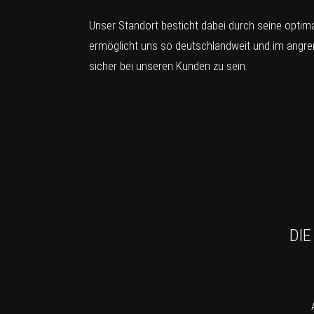
Unser Standort besticht dabei durch seine opti
ermöglicht uns so deutschlandweit und im angre
sicher bei unseren Kunden zu sein.
DIE