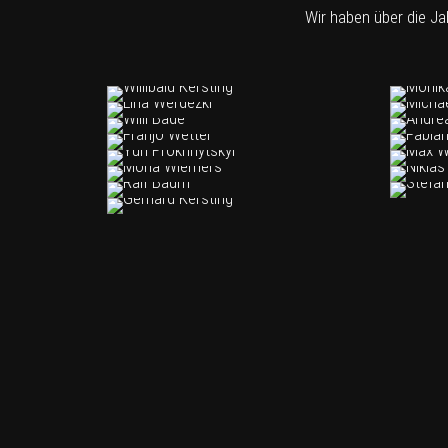
Wir haben über die Ja