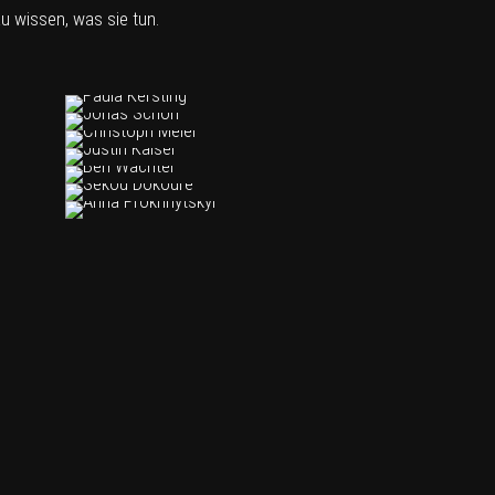
u wissen, was sie tun.