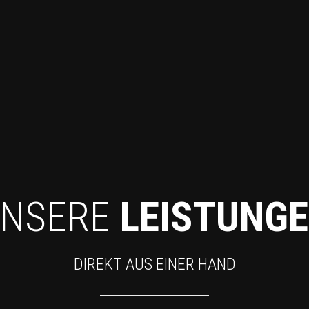
NSERE
LEISTUNG
DIREKT AUS EINER HAND