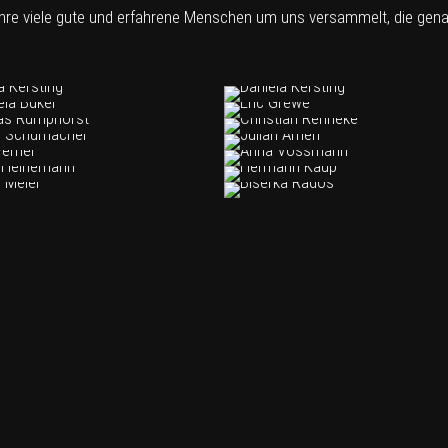
hre viele gute und erfahrene Menschen um uns versammelt, die gena