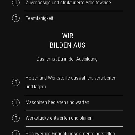
Zuverlässige und strukturierte Arbeitsweise
Teamfähigkeit
WIR
BILDEN AUS
Das lernst Du in der Ausbildung:
Hölzer und Werkstoffe auswählen, verarbeiten
und lagern
Maschinen bedienen und warten
Werkstücke entwerfen und planen
Hochwertige Einrichtungselemente herstellen