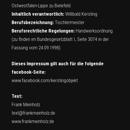
Ostwestfalen-Lippe zu Bielefeld
Inhaltlich verantwortlich:
Willibald Kersting
Berufsbezeichnung:
Tischlermeister
Berufsrechtliche Regelungen:
Handwerksordnung
(zu finden im Bundesgesetzblatt I, Seite 3074 in der
Fassung vom 24.09.1998)
Dieses Impressum gilt auch für die folgende
facebook-Seite:
www.facebook.com/kerstingobjekt
Text:
Frank Meinholz
text@frankmeinholz.de
www.frankmeinholz.de