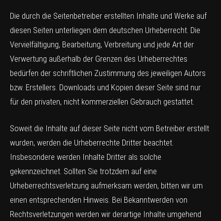
Die durch die Seitenbetreiber erstellten Inhalte und Werke auf
diesen Seiten unterliegen dem deutschen Urheberrecht. Die
Vervielfältigung, Bearbeitung, Verbreitung und jede Art der
Verwertung außerhalb der Grenzen des Urheberrechtes
bedürfen der schriftlichen Zustimmung des jeweiligen Autors
bzw. Erstellers. Downloads und Kopien dieser Seite sind nur
für den privaten, nicht kommerziellen Gebrauch gestattet.
Soweit die Inhalte auf dieser Seite nicht vom Betreiber erstellt
wurden, werden die Urheberrechte Dritter beachtet.
Insbesondere werden Inhalte Dritter als solche
gekennzeichnet. Sollten Sie trotzdem auf eine
Urheberrechtsverletzung aufmerksam werden, bitten wir um
einen entsprechenden Hinweis. Bei Bekanntwerden von
Rechtsverletzungen werden wir derartige Inhalte umgehend