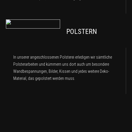
POLSTERN
In unserer angeschlossenen Polsterei erledigen wir sämtliche
Polsterarbeiten und kümmern uns dort auch um besondere
Wandbespannungen, Bilder, Kissen und jedes weitere Deko-
Material, das gepolstert werden muss.