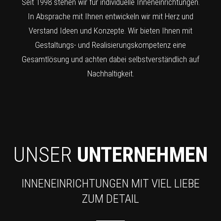
Seit 1998 stehen wir für individuelle Inneneinrichtungen.
In Absprache mit Ihnen entwickeln wir mit Herz und
Verstand Ideen und Konzepte. Wir bieten Ihnen mit
Gestaltungs- und Realisierungskompetenz eine
Gesamtlösung und achten dabei selbstverständlich auf
Nachhaltigkeit.
UNSER
UNTERNEHMEN
INNENEINRICHTUNGEN MIT VIEL LIEBE
ZUM DETAIL