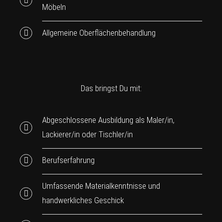
Möbeln
Allgemeine Oberflächenbehandlung
Das bringst Du mit:
Abgeschlossene Ausbildung als Maler/in,
Lackierer/in oder Tischler/in
Berufserfahrung
Umfassende Materialkenntnisse und
handwerkliches Geschick