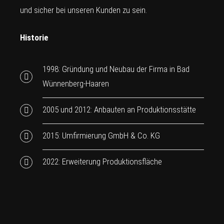
und sicher bei unseren Kunden zu sein.
Historie
1998: Gründung und Neubau der Firma in Bad
Wünnenberg-Haaren
2005 und 2012: Anbauten an Produktionsstätte
2015: Umfirmierung GmbH & Co. KG
2022: Erweiterung Produktionsfläche