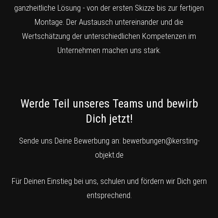
ganzheitliche Lösung - von der ersten Skizze bis zur fertigen
Montage. Der Austausch untereinander und die
Wertschätzung der unterschiedlichen Kompetenzen im
Unternehmen machen uns stark.
Werde Teil unseres Teams und bewirb
Dich jetzt!
Sende uns Deine Bewerbung an:
bewerbungen@kersting-
objekt.de
Für Deinen Einstieg bei uns, schulen und fördern wir Dich gern
entsprechend.