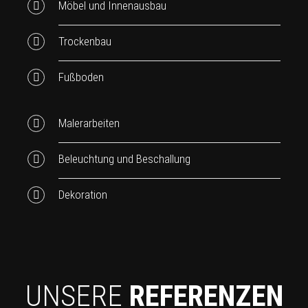
Möbel und Innenausbau
Trockenbau
Fußboden
Malerarbeiten
Beleuchtung und Beschallung
Dekoration
UNSERE
REFERENZEN