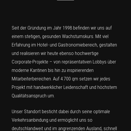
Seit der Gründung im Jahr 1998 befinden wir uns auf
einem stetigen, gesunden Wachstumskurs. Mit viel
Erfahrung im Hotel- und Gastronomiebereich, gestalten
und realisieren wir heute ebenso hochwertige
Corporate-Projekte – von repräsentativen Lobbys über
moderne Kantinen bis hin zu inspirierenden
Mitarbeiterbereichen. Auf 4.700 qm setzen wir jedes
Projekt mit handwerklicher Leidenschaft und höchstem
Qualitätsanspruch um.
Unser Standort besticht dabei durch seine optimale
Verkehrsanbindung und ermöglicht uns so
deutschlandweit und im angrenzenden Ausland, schnell