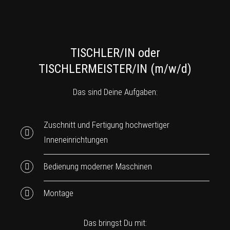
TISCHLER/IN oder
TISCHLERMEISTER/IN (m/w/d)
Das sind Deine Aufgaben:
Zuschnitt und Fertigung hochwertiger
Inneneinrichtungen
Bedienung moderner Maschinen
Montage
Das bringst Du mit: