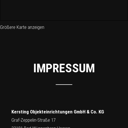
Größere Karte anzeigen
IMPRESSUM
Kersting Objekteinrichtungen GmbH & Co. KG
Graf-Zeppelin-Straße 17