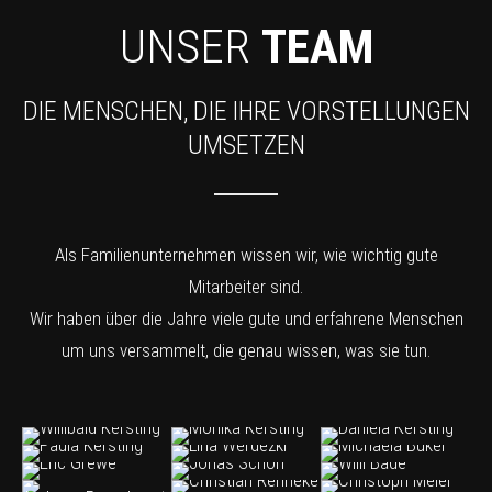
UNSER
TEAM
DIE MENSCHEN, DIE IHRE VORSTELLUNGEN
UMSETZEN
Als Familienunternehmen wissen wir, wie wichtig gute
Mitarbeiter sind.
Wir haben über die Jahre viele gute und erfahrene Menschen
um uns versammelt, die genau wissen, was sie tun.