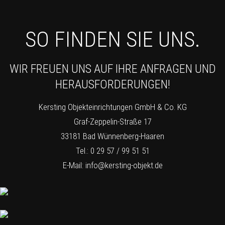
SO FINDEN SIE UNS.
WIR FREUEN UNS AUF IHRE ANFRAGEN UND
HERAUSFORDERUNGEN!
Kersting Objekteinrichtungen GmbH & Co. KG
Graf-Zeppelin-Straße 17
33181 Bad Wünnenberg-Haaren
Tel.: 0 29 57 / 99 51 51
E-Mail:
info@kersting-objekt.de