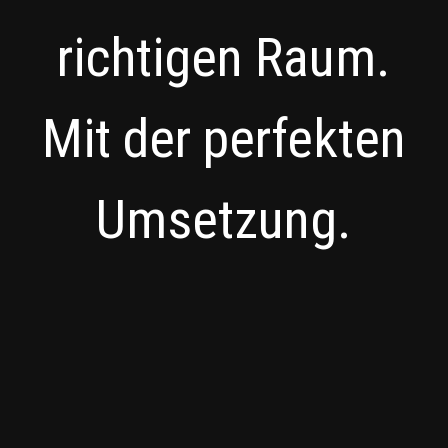
richtigen Raum.
Mit der perfekten
Umsetzung.