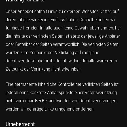
Unser Angebot enthält Links zu externen Websites Dritter, auf
deren Inhalte wir keinen Einfluss haben. Deshalb können wir
für diese fremden Inhalte auch keine Gewähr übernehmen. Für
die Inhalte der verlinkten Seiten ist stets der jeweilige Anbieter
oder Betreiber der Seiten verantwortlich. Die verlinkten Seiten
wurden zum Zeitpunkt der Verlinkung auf mögliche
Rechtsverstöße überprüft. Rechtswidrige Inhalte waren zum
Zeitpunkt der Verlinkung nicht erkennbar.
Eine permanente inhaltliche Kontrolle der verlinkten Seiten ist
jedoch ohne konkrete Anhaltspunkte einer Rechtsverletzung
nicht zumutbar. Bei Bekanntwerden von Rechtsverletzungen
werden wir derartige Links umgehend entfernen.
Urheberrecht