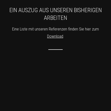
EIN AUSZUG AUS UNSEREN BISHERIGEN
ARBEITEN
Eine Liste mit unseren Referenzen finden Sie hier zum
Download
.