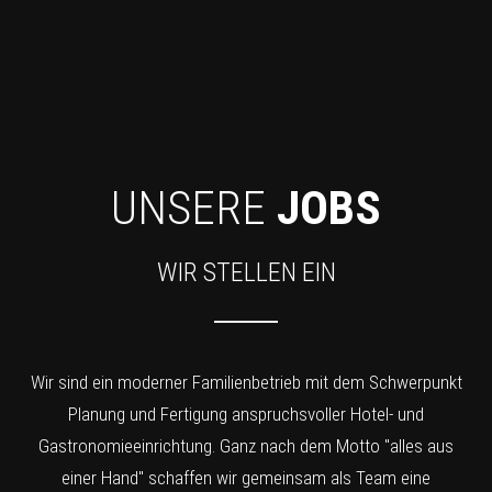
UNSERE
JOBS
WIR STELLEN EIN
Wir sind ein moderner Familienbetrieb mit dem Schwerpunkt
Planung und Fertigung anspruchsvoller Hotel- und
Gastronomieeinrichtung. Ganz nach dem Motto "alles aus
einer Hand" schaffen wir gemeinsam als Team eine