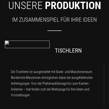
UNSERE
PRODUKTION
IM ZUSAMMENSPIEL FÜR IHRE IDEEN
TISCHLERN
Die Tischlerei ist ausgestattet mit Bank- und Maschinenraum.
Modernste Maschinen ermöglichen dabei die ausgefallensten
Anfertigungen. Von der Plattenaufteilsäge bis zum Kanten-
Anleimer – hier finden sich die Werkzeuge für Ihre Ideen und
Vorstellungen.