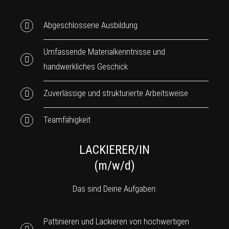
Abgeschlossene Ausbildung
Umfassende Materialkenntnisse und
handwerkliches Geschick
Zuverlässige und strukturierte Arbeitsweise
Teamfähigkeit
LACKIERER/IN
(m/w/d)
Das sind Deine Aufgaben:
Pattinieren und Lackieren von hochwertigen