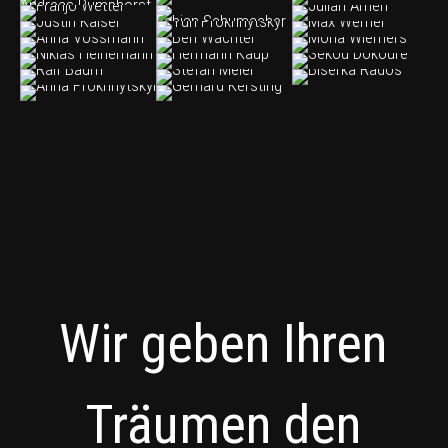
Wir geben Ihren
Träumen den