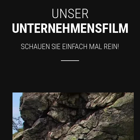
UNSER
UNTERNEHMENSFILM
SCHAUEN SIE EINFACH MAL REIN!