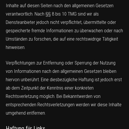
Inhalte auf diesen Seiten nach den allgemeinen Gesetzen
verantwortlich. Nach §§ 8 bis 10 TMG sind wir als
Diensteanbieter jedoch nicht verpflichtet, übermittelte oder
gespeicherte fremde Informationen zu überwachen oder nach
Umständen zu forschen, die auf eine rechtswidrige Tätigkeit
hinweisen.
Verpflichtungen zur Entfernung oder Sperrung der Nutzung
von Informationen nach den allgemeinen Gesetzen bleiben
hiervon unberührt. Eine diesbezügliche Haftung ist jedoch erst
ab dem Zeitpunkt der Kenntnis einer konkreten
Rechtsverletzung möglich. Bei Bekanntwerden von
entsprechenden Rechtsverletzungen werden wir diese Inhalte
umgehend entfernen.
Haftung für Links