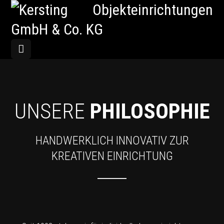
UNSERE
PHILOSOPHIE
HANDWERKLICH INNOVATIV ZUR
KREATIVEN EINRICHTUNG