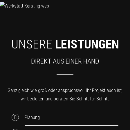
UNSERE
LEISTUNGEN
DIREKT AUS EINER HAND
Ganz gleich wie groß oder anspruchsvoll Ihr Projekt auch ist,
wir begleiten und beraten Sie Schritt für Schritt.
Planung