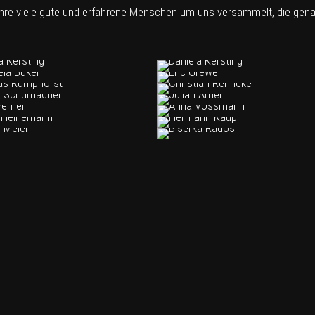
hre viele gute und erfahrene Menschen um uns versammelt, die gena