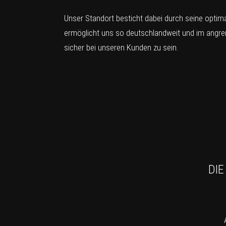
Unser Standort besticht dabei durch seine opti
ermöglicht uns so deutschlandweit und im angre
sicher bei unseren Kunden zu sein.
DIE