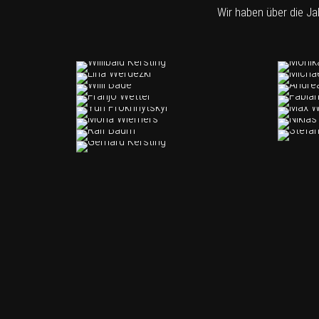
Wir haben über die Ja