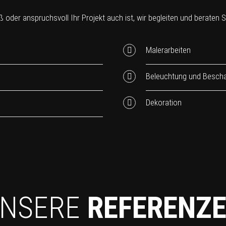
 oder anspruchsvoll Ihr Projekt auch ist, wir begleiten und beraten Sie
Malerarbeiten
Beleuchtung und Bescha
Dekoration
NSERE
REFERENZ