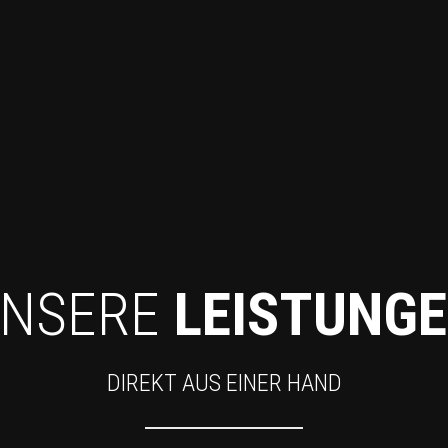
NSERE
LEISTUNG
DIREKT AUS EINER HAND