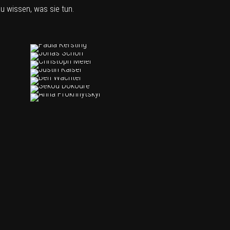
u wissen, was sie tun.