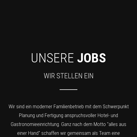
UNSERE
JOBS
WIR STELLEN EIN
Wir sind ein moderner Familienbetrieb mit dem Schwerpunkt
Planung und Fertigung anspruchsvoller Hotel- und
Gastronomieeinrichtung. Ganz nach dem Motto "alles aus
einer Hand" schaffen wir gemeinsam als Team eine