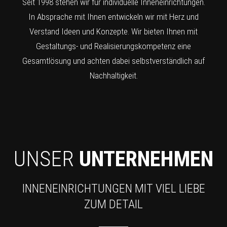
Seit 1998 stehen wir für individuelle Inneneinrichtungen.
In Absprache mit Ihnen entwickeln wir mit Herz und
Verstand Ideen und Konzepte. Wir bieten Ihnen mit
Gestaltungs- und Realisierungskompetenz eine
Gesamtlösung und achten dabei selbstverständlich auf
Nachhaltigkeit.
UNSER
UNTERNEHMEN
INNENEINRICHTUNGEN MIT VIEL LIEBE
ZUM DETAIL