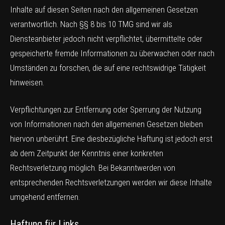
Inhalte auf diesen Seiten nach den allgemeinen Gesetzen
verantwortlich. Nach §§ 8 bis 10 TMG sind wir als
Diensteanbieter jedoch nicht verpflichtet, übermittelte oder
gespeicherte fremde Informationen zu überwachen oder nach
Umständen zu forschen, die auf eine rechtswidrige Tätigkeit
hinweisen.
Verpflichtungen zur Entfernung oder Sperrung der Nutzung
von Informationen nach den allgemeinen Gesetzen bleiben
hiervon unberührt. Eine diesbezügliche Haftung ist jedoch erst
ab dem Zeitpunkt der Kenntnis einer konkreten
Rechtsverletzung möglich. Bei Bekanntwerden von
entsprechenden Rechtsverletzungen werden wir diese Inhalte
umgehend entfernen.
Haftung für Links