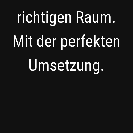
richtigen Raum.
Mit der perfekten
Umsetzung.