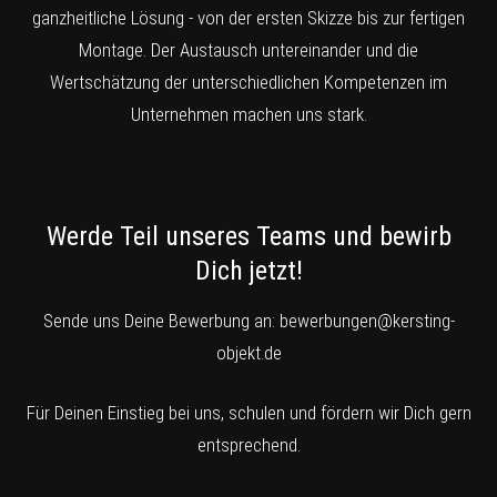
ganzheitliche Lösung - von der ersten Skizze bis zur fertigen
Montage. Der Austausch untereinander und die
Wertschätzung der unterschiedlichen Kompetenzen im
Unternehmen machen uns stark.
Werde Teil unseres Teams und bewirb
Dich jetzt!
Sende uns Deine Bewerbung an:
bewerbungen@kersting-
objekt.de
Für Deinen Einstieg bei uns, schulen und fördern wir Dich gern
entsprechend.