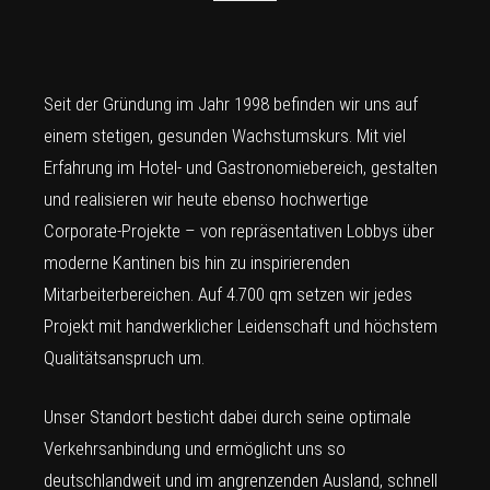
Seit der Gründung im Jahr 1998 befinden wir uns auf
einem stetigen, gesunden Wachstumskurs. Mit viel
Erfahrung im Hotel- und Gastronomiebereich, gestalten
und realisieren wir heute ebenso hochwertige
Corporate-Projekte – von repräsentativen Lobbys über
moderne Kantinen bis hin zu inspirierenden
Mitarbeiterbereichen. Auf 4.700 qm setzen wir jedes
Projekt mit handwerklicher Leidenschaft und höchstem
Qualitätsanspruch um.
Unser Standort besticht dabei durch seine optimale
Verkehrsanbindung und ermöglicht uns so
deutschlandweit und im angrenzenden Ausland, schnell