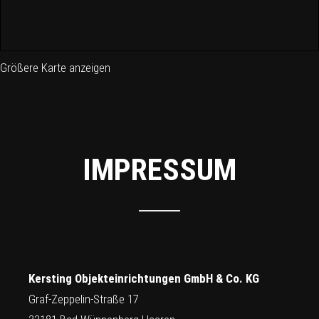
Größere Karte anzeigen
IMPRESSUM
Kersting Objekteinrichtungen GmbH & Co. KG
Graf-Zeppelin-Straße 17