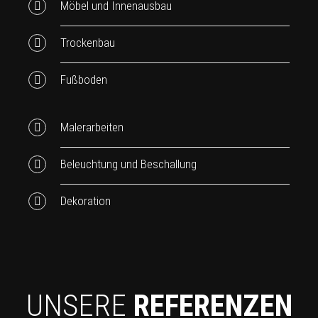
Möbel und Innenausbau
Trockenbau
Fußboden
Malerarbeiten
Beleuchtung und Beschallung
Dekoration
UNSERE
REFERENZEN