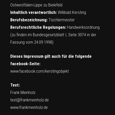
Ostwestfalen-Lippe zu Bielefeld
Inhaltlich verantwortlich:
Willibald Kersting
Berufsbezeichnung:
Tischlermeister
Berufsrechtliche Regelungen:
Handwerksordnung
(zu finden im Bundesgesetzblatt I, Seite 3074 in der
Fassung vom 24.09.1998)
Dieses Impressum gilt auch für die folgende
facebook-Seite:
www.facebook.com/kerstingobjekt
Text:
Frank Meinholz
text@frankmeinholz.de
www.frankmeinholz.de