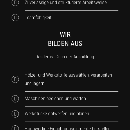
Zuverlässige und strukturierte Arbeitsweise
Teamfähigkeit
WIR
BILDEN AUS
Das lernst Du in der Ausbildung:
Hölzer und Werkstoffe auswählen, verarbeiten
und lagern
Maschinen bedienen und warten
Werkstücke entwerfen und planen
Hochwertige Einrichtungselemente herstellen