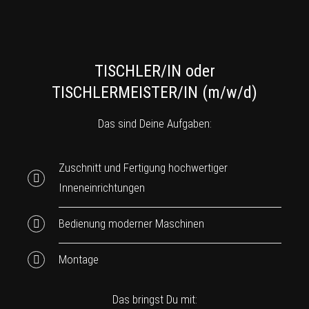
TISCHLER/IN oder
TISCHLERMEISTER/IN (m/w/d)
Das sind Deine Aufgaben:
Zuschnitt und Fertigung hochwertiger
Inneneinrichtungen
Bedienung moderner Maschinen
Montage
Das bringst Du mit: