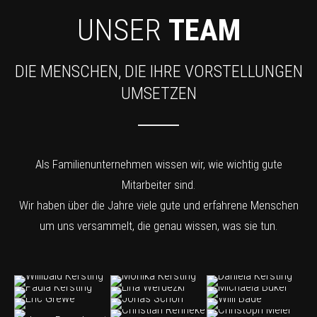
UNSER
TEAM
DIE MENSCHEN, DIE IHRE VORSTELLUNGEN
UMSETZEN
Als Familienunternehmen wissen wir, wie wichtig gute
Mitarbeiter sind.
Wir haben über die Jahre viele gute und erfahrene Menschen
um uns versammelt, die genau wissen, was sie tun.