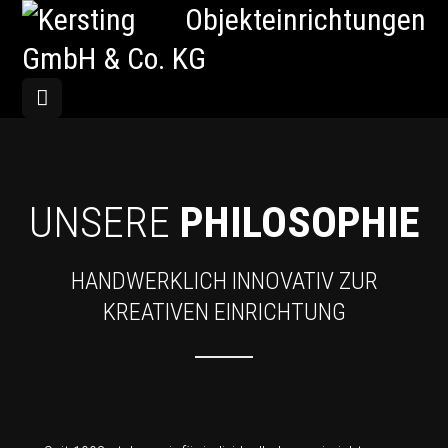
UNSERE
PHILOSOPHIE
HANDWERKLICH INNOVATIV ZUR
KREATIVEN EINRICHTUNG