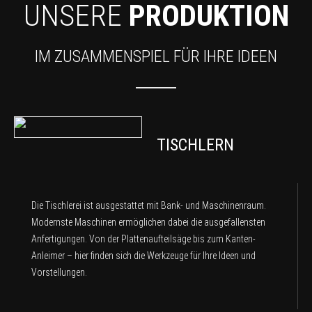
UNSERE
PRODUKTION
IM ZUSAMMENSPIEL FÜR IHRE IDEEN
TISCHLERN
Die Tischlerei ist ausgestattet mit Bank- und Maschinenraum.
Modernste Maschinen ermöglichen dabei die ausgefallensten
Anfertigungen. Von der Plattenaufteilsäge bis zum Kanten-
Anleimer – hier finden sich die Werkzeuge für Ihre Ideen und
Vorstellungen.