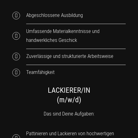
Abgeschlossene Ausbildung
Umfassende Materialkenntnisse und
handwerkliches Geschick
Zuverlässige und strukturierte Arbeitsweise
Teamfähigkeit
LACKIERER/IN
(m/w/d)
Das sind Deine Aufgaben:
Pattinieren und Lackieren von hochwertigen