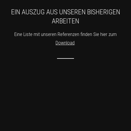
EIN AUSZUG AUS UNSEREN BISHERIGEN
ARBEITEN
Eine Liste mit unseren Referenzen finden Sie hier zum
Download
.