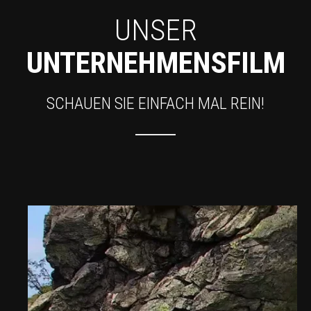
UNSER
UNTERNEHMENSFILM
SCHAUEN SIE EINFACH MAL REIN!