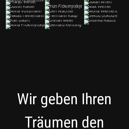
Wir geben Ihren
Träumen den