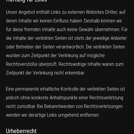
Unser Angebot enthält Links zu externen Websites Dritter, auf
deren Inhalte wir keinen Einfluss haben. Deshalb können wir
für diese fremden Inhalte auch keine Gewähr übernehmen. Für
die Inhalte der verlinkten Seiten ist stets der jeweilige Anbieter
oder Betreiber der Seiten verantwortlich. Die verlinkten Seiten
wurden zum Zeitpunkt der Verlinkung auf mögliche
Rechtsverstöße überprüft. Rechtswidrige Inhalte waren zum
Zeitpunkt der Verlinkung nicht erkennbar.
Eine permanente inhaltliche Kontrolle der verlinkten Seiten ist
jedoch ohne konkrete Anhaltspunkte einer Rechtsverletzung
nicht zumutbar. Bei Bekanntwerden von Rechtsverletzungen
werden wir derartige Links umgehend entfernen.
Urheberrecht