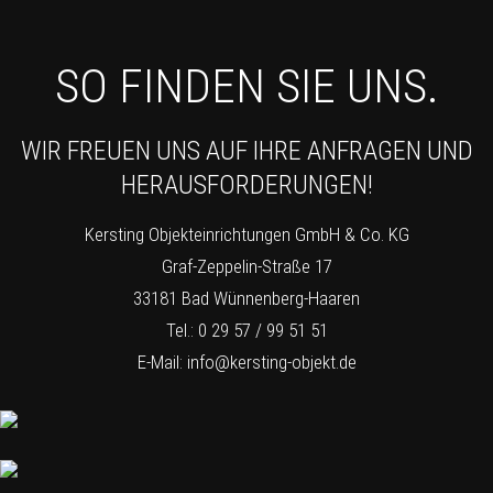
SO FINDEN SIE UNS.
WIR FREUEN UNS AUF IHRE ANFRAGEN UND
HERAUSFORDERUNGEN!
Kersting Objekteinrichtungen GmbH & Co. KG
Graf-Zeppelin-Straße 17
33181 Bad Wünnenberg-Haaren
Tel.: 0 29 57 / 99 51 51
E-Mail:
info@kersting-objekt.de