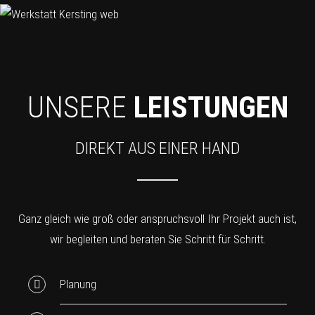
UNSERE
LEISTUNGEN
DIREKT AUS EINER HAND
Ganz gleich wie groß oder anspruchsvoll Ihr Projekt auch ist,
wir begleiten und beraten Sie Schritt für Schritt.
Planung