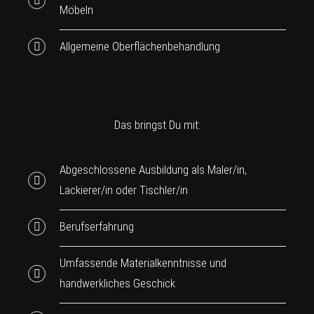
Möbeln
Allgemeine Oberflächenbehandlung
Das bringst Du mit:
Abgeschlossene Ausbildung als Maler/in,
Lackierer/in oder Tischler/in
Berufserfahrung
Umfassende Materialkenntnisse und
handwerkliches Geschick