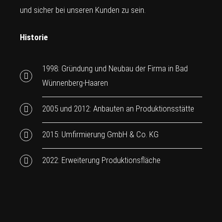
und sicher bei unseren Kunden zu sein.
Historie
1998: Gründung und Neubau der Firma in Bad
Wünnenberg-Haaren
2005 und 2012: Anbauten an Produktionsstätte
2015: Umfirmierung GmbH & Co. KG
2022: Erweiterung Produktionsfläche