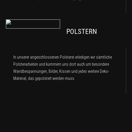
POLSTERN
In unserer angeschlossenen Polsterei erledigen wir sämtliche
Polsterarbeiten und kümmern uns dort auch um besondere
Wandbespannungen, Bilder, Kissen und jedes weitere Deko-
Material, das gepolstert werden muss.