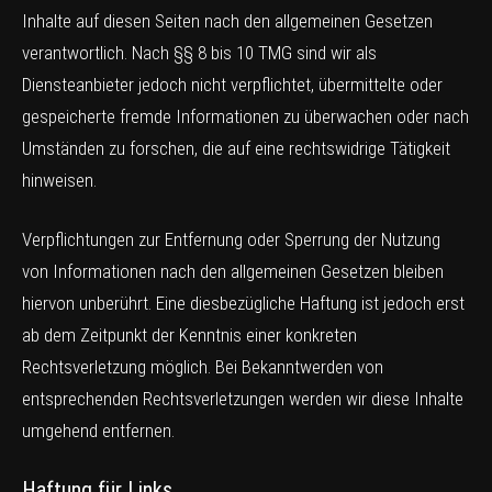
Inhalte auf diesen Seiten nach den allgemeinen Gesetzen
verantwortlich. Nach §§ 8 bis 10 TMG sind wir als
Diensteanbieter jedoch nicht verpflichtet, übermittelte oder
gespeicherte fremde Informationen zu überwachen oder nach
Umständen zu forschen, die auf eine rechtswidrige Tätigkeit
hinweisen.
Verpflichtungen zur Entfernung oder Sperrung der Nutzung
von Informationen nach den allgemeinen Gesetzen bleiben
hiervon unberührt. Eine diesbezügliche Haftung ist jedoch erst
ab dem Zeitpunkt der Kenntnis einer konkreten
Rechtsverletzung möglich. Bei Bekanntwerden von
entsprechenden Rechtsverletzungen werden wir diese Inhalte
umgehend entfernen.
Haftung für Links