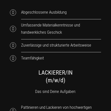
Abgeschlossene Ausbildung
Umfassende Materialkenntnisse und
handwerkliches Geschick
Zuverlässige und strukturierte Arbeitsweise
Teamfähigkeit
LACKIERER/IN
(m/w/d)
Das sind Deine Aufgaben:
Pattinieren und Lackieren von hochwertigen