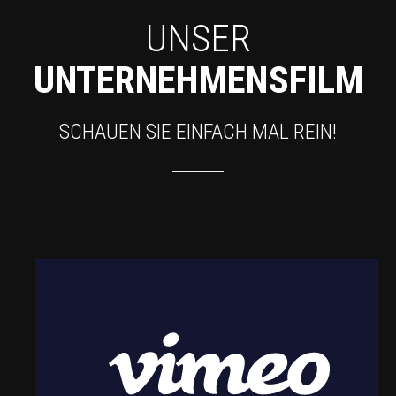
UNSER
UNTERNEHMENSFILM
SCHAUEN SIE EINFACH MAL REIN!