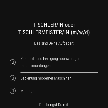
TISCHLER/IN oder
TISCHLERMEISTER/IN (m/w/d)
Das sind Deine Aufgaben:
Zuschnitt und Fertigung hochwertiger
Inneneinrichtungen
Bedienung moderner Maschinen
Montage
Das bringst Du mit: