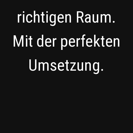
richtigen Raum.
Mit der perfekten
Umsetzung.