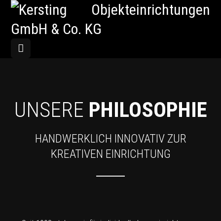
UNSERE
PHILOSOPHIE
HANDWERKLICH INNOVATIV ZUR
KREATIVEN EINRICHTUNG