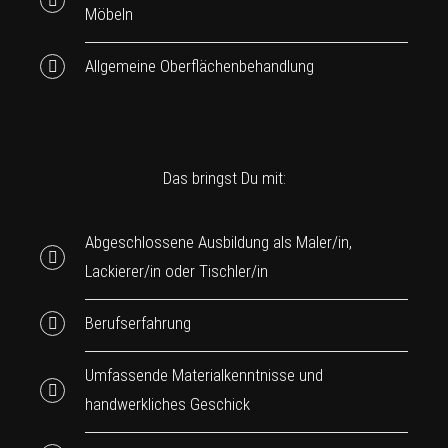
Möbeln
Allgemeine Oberflächenbehandlung
Das bringst Du mit:
Abgeschlossene Ausbildung als Maler/in,
Lackierer/in oder Tischler/in
Berufserfahrung
Umfassende Materialkenntnisse und
handwerkliches Geschick