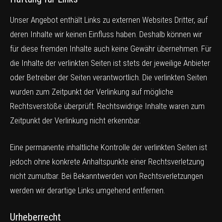
Unser Angebot enthält Links zu externen Websites Dritter, auf
deren Inhalte wir keinen Einfluss haben. Deshalb können wir
für diese fremden Inhalte auch keine Gewähr übernehmen. Für
die Inhalte der verlinkten Seiten ist stets der jeweilige Anbieter
oder Betreiber der Seiten verantwortlich. Die verlinkten Seiten
wurden zum Zeitpunkt der Verlinkung auf mögliche
Rechtsverstöße überprüft. Rechtswidrige Inhalte waren zum
Zeitpunkt der Verlinkung nicht erkennbar.
Eine permanente inhaltliche Kontrolle der verlinkten Seiten ist
jedoch ohne konkrete Anhaltspunkte einer Rechtsverletzung
nicht zumutbar. Bei Bekanntwerden von Rechtsverletzungen
werden wir derartige Links umgehend entfernen.
Urheberrecht