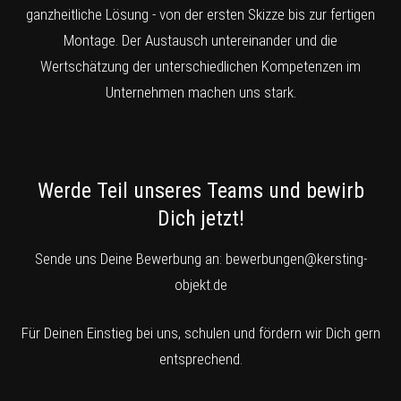
ganzheitliche Lösung - von der ersten Skizze bis zur fertigen
Montage. Der Austausch untereinander und die
Wertschätzung der unterschiedlichen Kompetenzen im
Unternehmen machen uns stark.
Werde Teil unseres Teams und bewirb
Dich jetzt!
Sende uns Deine Bewerbung an:
bewerbungen@kersting-
objekt.de
Für Deinen Einstieg bei uns, schulen und fördern wir Dich gern
entsprechend.