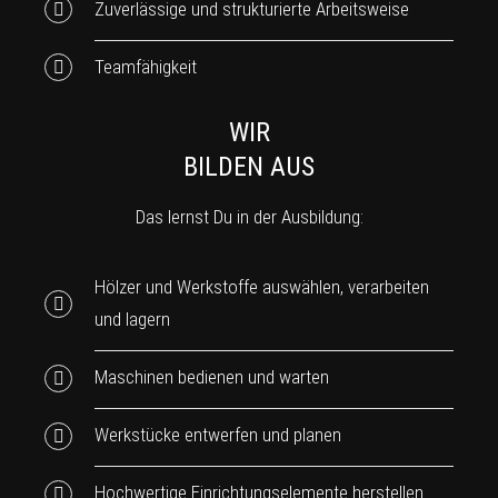
Zuverlässige und strukturierte Arbeitsweise
Teamfähigkeit
WIR
BILDEN AUS
Das lernst Du in der Ausbildung:
Hölzer und Werkstoffe auswählen, verarbeiten
und lagern
Maschinen bedienen und warten
Werkstücke entwerfen und planen
Hochwertige Einrichtungselemente herstellen