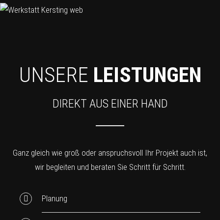
UNSERE
LEISTUNGEN
DIREKT AUS EINER HAND
Ganz gleich wie groß oder anspruchsvoll Ihr Projekt auch ist,
wir begleiten und beraten Sie Schritt für Schritt.
Planung