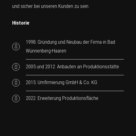
und sicher bei unseren Kunden zu sein.
Historie
1998: Gründung und Neubau der Firma in Bad
Wünnenberg-Haaren
2005 und 2012: Anbauten an Produktionsstätte
2015: Umfirmierung GmbH & Co. KG
2022: Erweiterung Produktionsfläche