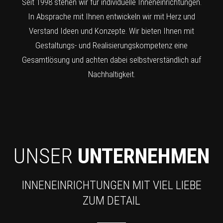
Seit 1998 stehen wir für individuelle Inneneinrichtungen.
In Absprache mit Ihnen entwickeln wir mit Herz und
Verstand Ideen und Konzepte. Wir bieten Ihnen mit
Gestaltungs- und Realisierungskompetenz eine
Gesamtlösung und achten dabei selbstverständlich auf
Nachhaltigkeit.
UNSER
UNTERNEHMEN
INNENEINRICHTUNGEN MIT VIEL LIEBE
ZUM DETAIL