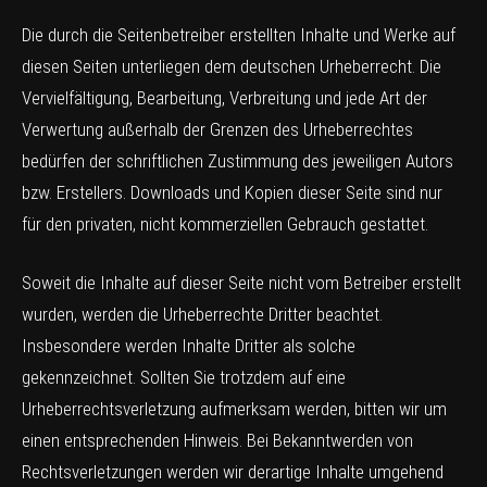
Die durch die Seitenbetreiber erstellten Inhalte und Werke auf
diesen Seiten unterliegen dem deutschen Urheberrecht. Die
Vervielfältigung, Bearbeitung, Verbreitung und jede Art der
Verwertung außerhalb der Grenzen des Urheberrechtes
bedürfen der schriftlichen Zustimmung des jeweiligen Autors
bzw. Erstellers. Downloads und Kopien dieser Seite sind nur
für den privaten, nicht kommerziellen Gebrauch gestattet.
Soweit die Inhalte auf dieser Seite nicht vom Betreiber erstellt
wurden, werden die Urheberrechte Dritter beachtet.
Insbesondere werden Inhalte Dritter als solche
gekennzeichnet. Sollten Sie trotzdem auf eine
Urheberrechtsverletzung aufmerksam werden, bitten wir um
einen entsprechenden Hinweis. Bei Bekanntwerden von
Rechtsverletzungen werden wir derartige Inhalte umgehend