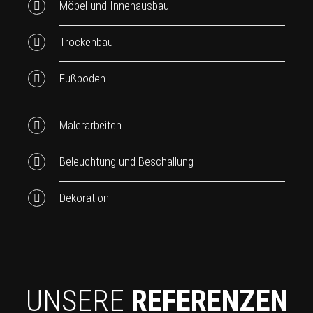
Möbel und Innenausbau
Trockenbau
Fußboden
Malerarbeiten
Beleuchtung und Beschallung
Dekoration
UNSERE
REFERENZEN