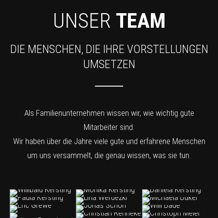
UNSER
TEAM
DIE MENSCHEN, DIE IHRE VORSTELLUNGEN
UMSETZEN
Als Familienunternehmen wissen wir, wie wichtig gute
Mitarbeiter sind.
Wir haben über die Jahre viele gute und erfahrene Menschen
um uns versammelt, die genau wissen, was sie tun.