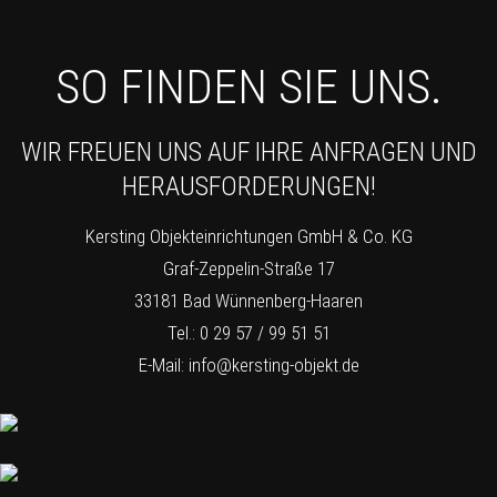
SO FINDEN SIE UNS.
WIR FREUEN UNS AUF IHRE ANFRAGEN UND
HERAUSFORDERUNGEN!
Kersting Objekteinrichtungen GmbH & Co. KG
Graf-Zeppelin-Straße 17
33181 Bad Wünnenberg-Haaren
Tel.: 0 29 57 / 99 51 51
E-Mail:
info@kersting-objekt.de