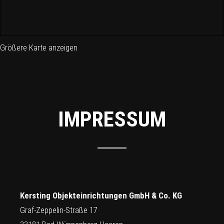
Größere Karte anzeigen
IMPRESSUM
Kersting Objekteinrichtungen GmbH & Co. KG
Graf-Zeppelin-Straße 17