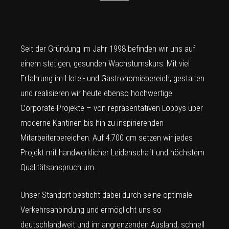
Seit der Gründung im Jahr 1998 befinden wir uns auf
einem stetigen, gesunden Wachstumskurs. Mit viel
Erfahrung im Hotel- und Gastronomiebereich, gestalten
und realisieren wir heute ebenso hochwertige
Corporate-Projekte – von repräsentativen Lobbys über
moderne Kantinen bis hin zu inspirierenden
Mitarbeiterbereichen. Auf 4.700 qm setzen wir jedes
Projekt mit handwerklicher Leidenschaft und höchstem
Qualitätsanspruch um.
Unser Standort besticht dabei durch seine optimale
Verkehrsanbindung und ermöglicht uns so
deutschlandweit und im angrenzenden Ausland, schnell