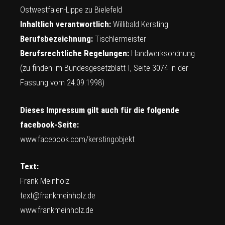
Ostwestfalen-Lippe zu Bielefeld
Inhaltlich verantwortlich:
Willibald Kersting
Berufsbezeichnung:
Tischlermeister
Berufsrechtliche Regelungen:
Handwerksordnung
(zu finden im Bundesgesetzblatt I, Seite 3074 in der
Fassung vom 24.09.1998)
Dieses Impressum gilt auch für die folgende
facebook-Seite:
www.facebook.com/kerstingobjekt
Text:
Frank Meinholz
text@frankmeinholz.de
www.frankmeinholz.de