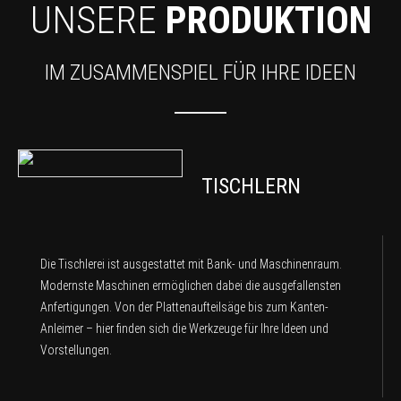
UNSERE
PRODUKTION
IM ZUSAMMENSPIEL FÜR IHRE IDEEN
TISCHLERN
Die Tischlerei ist ausgestattet mit Bank- und Maschinenraum.
Modernste Maschinen ermöglichen dabei die ausgefallensten
Anfertigungen. Von der Plattenaufteilsäge bis zum Kanten-
Anleimer – hier finden sich die Werkzeuge für Ihre Ideen und
Vorstellungen.