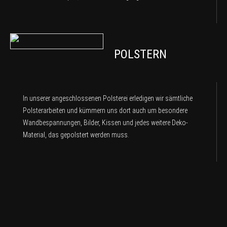
POLSTERN
In unserer angeschlossenen Polsterei erledigen wir sämtliche
Polsterarbeiten und kümmern uns dort auch um besondere
Wandbespannungen, Bilder, Kissen und jedes weitere Deko-
Material, das gepolstert werden muss.