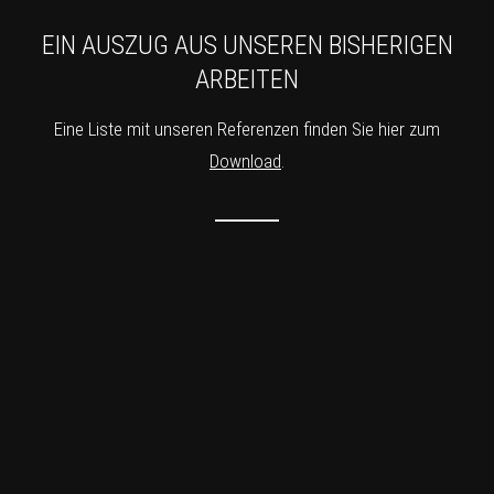
EIN AUSZUG AUS UNSEREN BISHERIGEN
ARBEITEN
Eine Liste mit unseren Referenzen finden Sie hier zum
Download
.