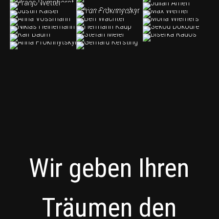
Wir geben Ihren
Träumen den