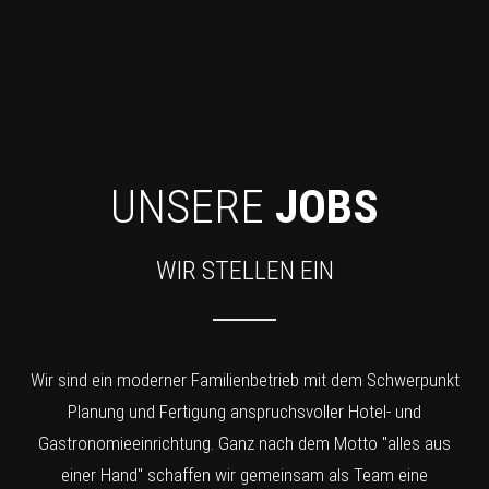
UNSERE
JOBS
WIR STELLEN EIN
Wir sind ein moderner Familienbetrieb mit dem Schwerpunkt
Planung und Fertigung anspruchsvoller Hotel- und
Gastronomieeinrichtung. Ganz nach dem Motto "alles aus
einer Hand" schaffen wir gemeinsam als Team eine