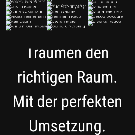
Wir geben Ihren
Träumen den
richtigen Raum.
Mit der perfekten
Umsetzung.