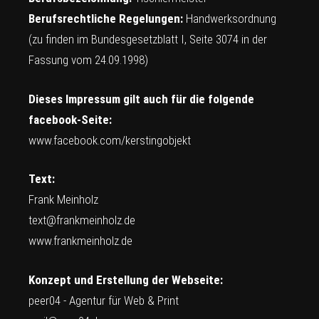
Berufsrechtliche Regelungen:
Handwerksordnung
(zu finden im Bundesgesetzblatt I, Seite 3074 in der
Fassung vom 24.09.1998)
Dieses Impressum gilt auch für die folgende
facebook-Seite:
www.facebook.com/kerstingobjekt
Text:
Frank Meinholz
text@frankmeinholz.de
www.frankmeinholz.de
Konzept und Erstellung der Webseite:
peer04 - Agentur für Web & Print