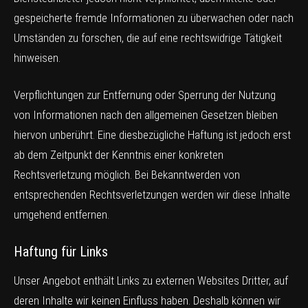
gespeicherte fremde Informationen zu überwachen oder nach
Umständen zu forschen, die auf eine rechtswidrige Tätigkeit
hinweisen.
Verpflichtungen zur Entfernung oder Sperrung der Nutzung
von Informationen nach den allgemeinen Gesetzen bleiben
hiervon unberührt. Eine diesbezügliche Haftung ist jedoch erst
ab dem Zeitpunkt der Kenntnis einer konkreten
Rechtsverletzung möglich. Bei Bekanntwerden von
entsprechenden Rechtsverletzungen werden wir diese Inhalte
umgehend entfernen.
Haftung für Links
Unser Angebot enthält Links zu externen Websites Dritter, auf
deren Inhalte wir keinen Einfluss haben. Deshalb können wir