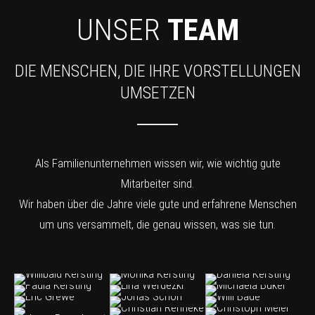
UNSER
TEAM
DIE MENSCHEN, DIE IHRE VORSTELLUNGEN
UMSETZEN
Als Familienunternehmen wissen wir, wie wichtig gute
Mitarbeiter sind.
Wir haben über die Jahre viele gute und erfahrene Menschen
um uns versammelt, die genau wissen, was sie tun.