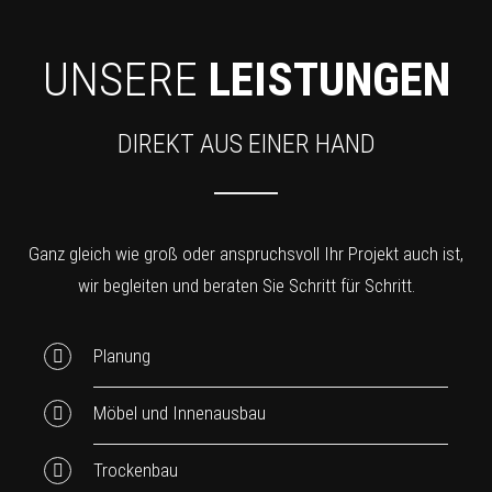
UNSERE
LEISTUNGEN
DIREKT AUS EINER HAND
Ganz gleich wie groß oder anspruchsvoll Ihr Projekt auch ist,
wir begleiten und beraten Sie Schritt für Schritt.
Planung
Möbel und Innenausbau
Trockenbau