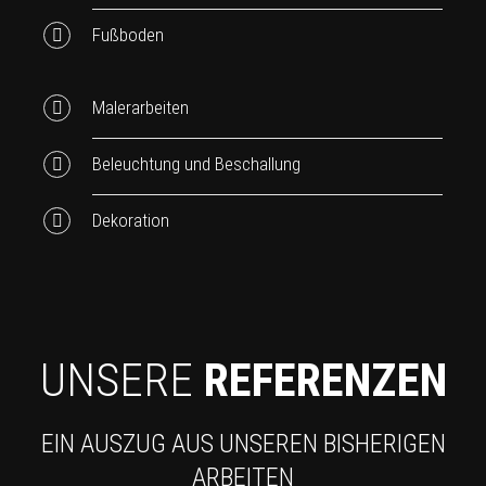
Fußboden
Malerarbeiten
Beleuchtung und Beschallung
Dekoration
UNSERE
REFERENZEN
EIN AUSZUG AUS UNSEREN BISHERIGEN
ARBEITEN