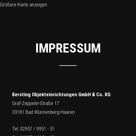
Größere Karte anzeigen
IMPRESSUM
Kersting Objekteinrichtungen GmbH & Co. KG
Graf-Zeppelin-Straße 17
33181 Bad Wünnenberg-Haaren
Tel. 02957 / 9951 - 51