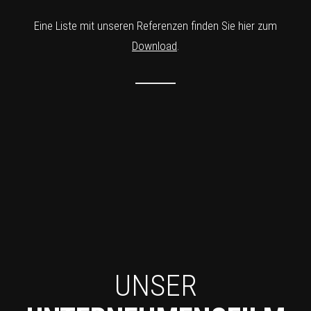
Eine Liste mit unseren Referenzen finden Sie hier zum
Download
.
UNSER