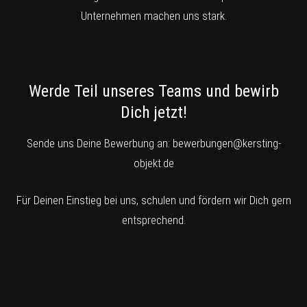
Unternehmen machen uns stark.
Werde Teil unseres Teams und bewirb
Dich jetzt!
Sende uns Deine Bewerbung an:
bewerbungen@kersting-
objekt.de
Für Deinen Einstieg bei uns, schulen und fördern wir Dich gern
entsprechend.