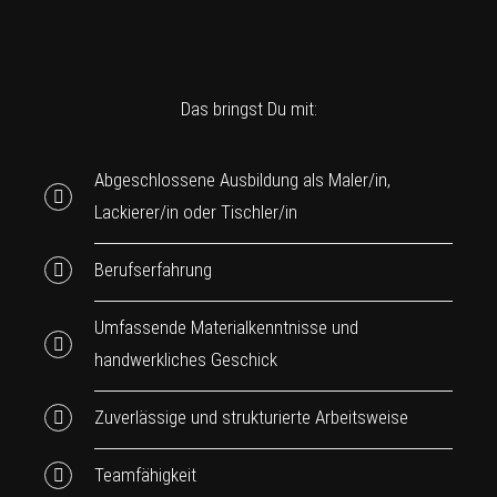
Das bringst Du mit:
Abgeschlossene Ausbildung als Maler/in,
Lackierer/in oder Tischler/in
Berufserfahrung
Umfassende Materialkenntnisse und
handwerkliches Geschick
Zuverlässige und strukturierte Arbeitsweise
Teamfähigkeit