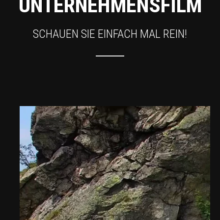
UNTERNEHMENSFILM
SCHAUEN SIE EINFACH MAL REIN!