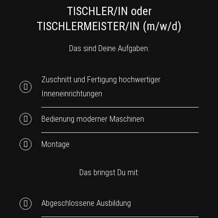
TISCHLER/IN oder
TISCHLERMEISTER/IN (m/w/d)
Das sind Deine Aufgaben:
Zuschnitt und Fertigung hochwertiger
Inneneinrichtungen
Bedienung moderner Maschinen
Montage
Das bringst Du mit:
Abgeschlossene Ausbildung