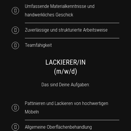
Umfassende Materialkenntnisse und
handwerkliches Geschick
Zuverlässige und strukturierte Arbeitsweise
Teamfähigkeit
LACKIERER/IN
(m/w/d)
Das sind Deine Aufgaben:
Pattinieren und Lackieren von hochwertigen
Möbeln
Allgemeine Oberflächenbehandlung