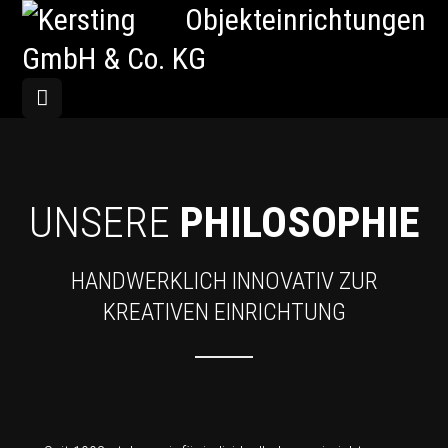
UNSERE
PHILOSOPHIE
HANDWERKLICH INNOVATIV ZUR
KREATIVEN EINRICHTUNG