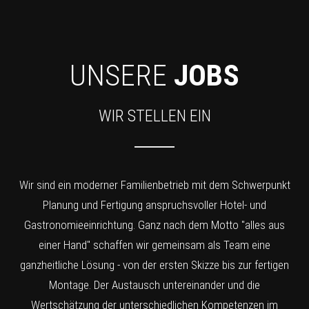
UNSERE
JOBS
WIR STELLEN EIN
Wir sind ein moderner Familienbetrieb mit dem Schwerpunkt
Planung und Fertigung anspruchsvoller Hotel- und
Gastronomieeinrichtung. Ganz nach dem Motto "alles aus
einer Hand" schaffen wir gemeinsam als Team eine
ganzheitliche Lösung - von der ersten Skizze bis zur fertigen
Montage. Der Austausch untereinander und die
Wertschätzung der unterschiedlichen Kompetenzen im