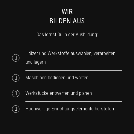
WIR
BILDEN AUS
Das lernst Du in der Ausbildung:
Hölzer und Werkstoffe auswählen, verarbeiten
und lagern
Maschinen bedienen und warten
Werkstücke entwerfen und planen
Hochwertige Einrichtungselemente herstellen