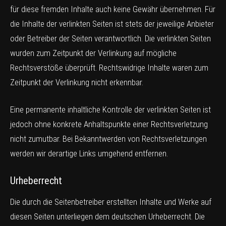
für diese fremden Inhalte auch keine Gewähr übernehmen. Für
die Inhalte der verlinkten Seiten ist stets der jeweilige Anbieter
oder Betreiber der Seiten verantwortlich. Die verlinkten Seiten
wurden zum Zeitpunkt der Verlinkung auf mögliche
Rechtsverstöße überprüft. Rechtswidrige Inhalte waren zum
Zeitpunkt der Verlinkung nicht erkennbar.
Eine permanente inhaltliche Kontrolle der verlinkten Seiten ist
jedoch ohne konkrete Anhaltspunkte einer Rechtsverletzung
nicht zumutbar. Bei Bekanntwerden von Rechtsverletzungen
werden wir derartige Links umgehend entfernen.
Urheberrecht
Die durch die Seitenbetreiber erstellten Inhalte und Werke auf
diesen Seiten unterliegen dem deutschen Urheberrecht. Die