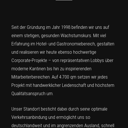
Seit der Gründung im Jahr 1998 befinden wir uns auf
einem stetigen, gesunden Wachstumskurs. Mit viel
Erfahrung im Hotel- und Gastronomiebereich, gestalten
und realisieren wir heute ebenso hochwertige
Corporate-Projekte – von repräsentativen Lobbys über
moderne Kantinen bis hin zu inspirierenden
Mitarbeiterbereichen. Auf 4.700 qm setzen wir jedes
Projekt mit handwerklicher Leidenschaft und höchstem
Qualitätsanspruch um.
Unser Standort besticht dabei durch seine optimale
Verkehrsanbindung und ermöglicht uns so
deutschlandweit und im angrenzenden Ausland, schnell