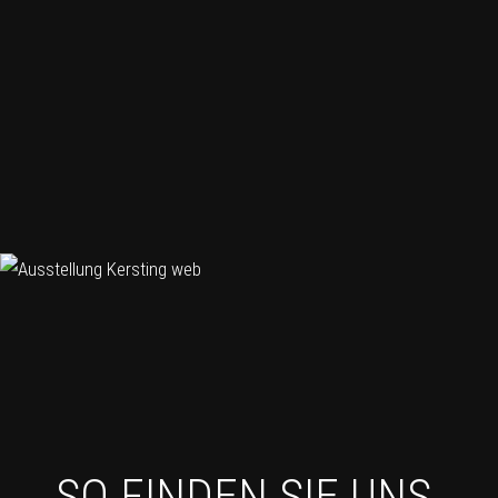
SO FINDEN SIE UNS.