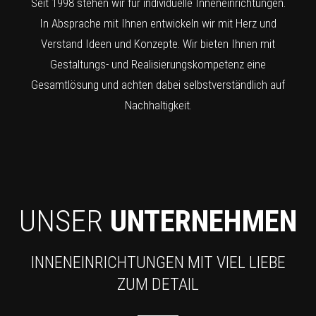
Seit 1998 stehen wir für individuelle Inneneinrichtungen.
In Absprache mit Ihnen entwickeln wir mit Herz und
Verstand Ideen und Konzepte. Wir bieten Ihnen mit
Gestaltungs- und Realisierungskompetenz eine
Gesamtlösung und achten dabei selbstverständlich auf
Nachhaltigkeit.
UNSER
UNTERNEHMEN
INNENEINRICHTUNGEN MIT VIEL LIEBE
ZUM DETAIL