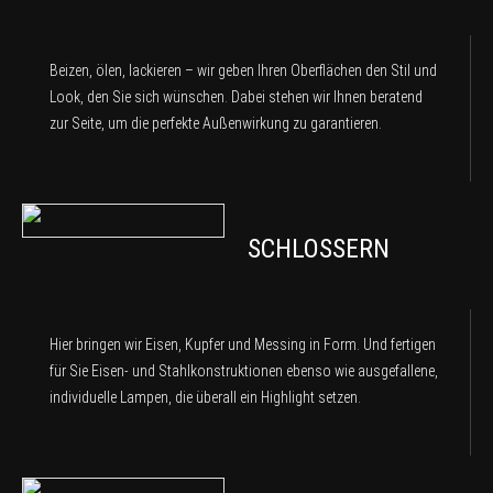
Beizen, ölen, lackieren – wir geben Ihren Oberflächen den Stil und
Look, den Sie sich wünschen. Dabei stehen wir Ihnen beratend
zur Seite, um die perfekte Außenwirkung zu garantieren.
SCHLOSSERN
Hier bringen wir Eisen, Kupfer und Messing in Form. Und fertigen
für Sie Eisen- und Stahlkonstruktionen ebenso wie ausgefallene,
individuelle Lampen, die überall ein Highlight setzen.