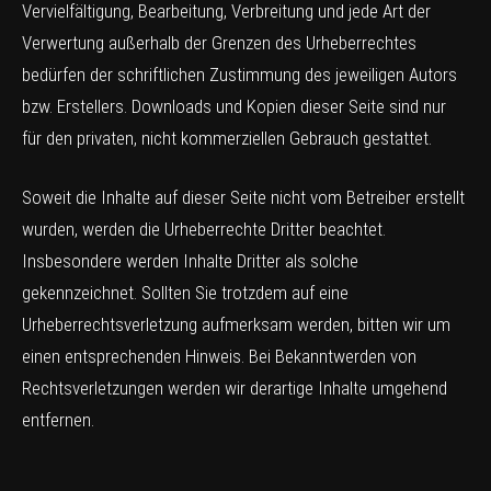
Vervielfältigung, Bearbeitung, Verbreitung und jede Art der
Verwertung außerhalb der Grenzen des Urheberrechtes
bedürfen der schriftlichen Zustimmung des jeweiligen Autors
bzw. Erstellers. Downloads und Kopien dieser Seite sind nur
für den privaten, nicht kommerziellen Gebrauch gestattet.
Soweit die Inhalte auf dieser Seite nicht vom Betreiber erstellt
wurden, werden die Urheberrechte Dritter beachtet.
Insbesondere werden Inhalte Dritter als solche
gekennzeichnet. Sollten Sie trotzdem auf eine
Urheberrechtsverletzung aufmerksam werden, bitten wir um
einen entsprechenden Hinweis. Bei Bekanntwerden von
Rechtsverletzungen werden wir derartige Inhalte umgehend
entfernen.