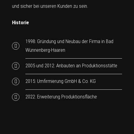
und sicher bei unseren Kunden zu sein.
Historie
1998: Gründung und Neubau der Firma in Bad
Wünnenberg-Haaren
2005 und 2012: Anbauten an Produktionsstätte
2015: Umfirmierung GmbH & Co. KG
2022: Erweiterung Produktionsfläche