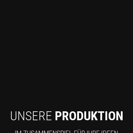
UNSERE
PRODUKTION