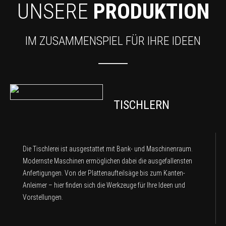
UNSERE
PRODUKTION
IM ZUSAMMENSPIEL FÜR IHRE IDEEN
TISCHLERN
Die Tischlerei ist ausgestattet mit Bank- und Maschinenraum.
Modernste Maschinen ermöglichen dabei die ausgefallensten
Anfertigungen. Von der Plattenaufteilsäge bis zum Kanten-
Anleimer – hier finden sich die Werkzeuge für Ihre Ideen und
Vorstellungen.