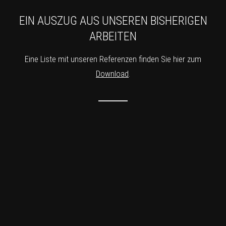
EIN AUSZUG AUS UNSEREN BISHERIGEN
ARBEITEN
Eine Liste mit unseren Referenzen finden Sie hier zum
Download
.