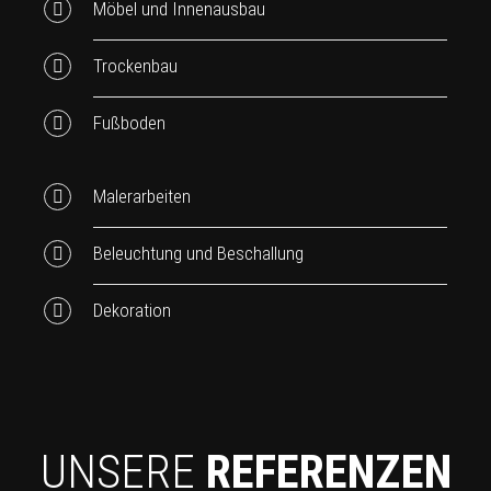
Möbel und Innenausbau
Trockenbau
Fußboden
Malerarbeiten
Beleuchtung und Beschallung
Dekoration
UNSERE
REFERENZEN