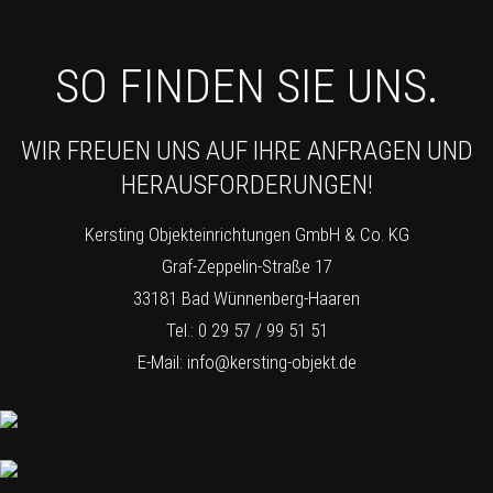
SO FINDEN SIE UNS.
WIR FREUEN UNS AUF IHRE ANFRAGEN UND
HERAUSFORDERUNGEN!
Kersting Objekteinrichtungen GmbH & Co. KG
Graf-Zeppelin-Straße 17
33181 Bad Wünnenberg-Haaren
Tel.: 0 29 57 / 99 51 51
E-Mail:
info@kersting-objekt.de