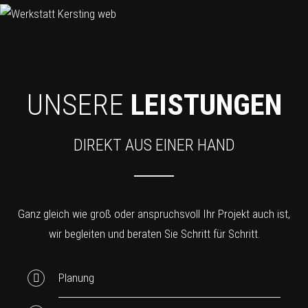
UNSERE
LEISTUNGEN
DIREKT AUS EINER HAND
Ganz gleich wie groß oder anspruchsvoll Ihr Projekt auch ist,
wir begleiten und beraten Sie Schritt für Schritt.
Planung