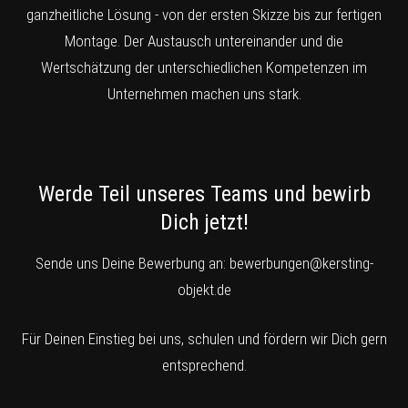
ganzheitliche Lösung - von der ersten Skizze bis zur fertigen
Montage. Der Austausch untereinander und die
Wertschätzung der unterschiedlichen Kompetenzen im
Unternehmen machen uns stark.
Werde Teil unseres Teams und bewirb
Dich jetzt!
Sende uns Deine Bewerbung an:
bewerbungen@kersting-
objekt.de
Für Deinen Einstieg bei uns, schulen und fördern wir Dich gern
entsprechend.