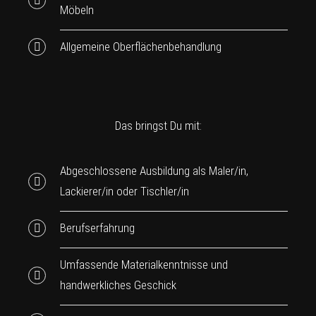
Möbeln
Allgemeine Oberflächenbehandlung
Das bringst Du mit:
Abgeschlossene Ausbildung als Maler/in,
Lackierer/in oder Tischler/in
Berufserfahrung
Umfassende Materialkenntnisse und
handwerkliches Geschick