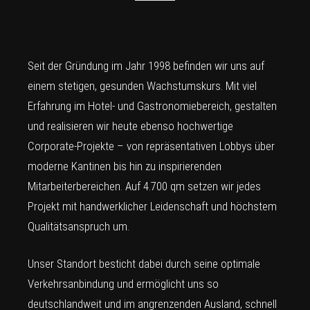
Seit der Gründung im Jahr 1998 befinden wir uns auf
einem stetigen, gesunden Wachstumskurs. Mit viel
Erfahrung im Hotel- und Gastronomiebereich, gestalten
und realisieren wir heute ebenso hochwertige
Corporate-Projekte – von repräsentativen Lobbys über
moderne Kantinen bis hin zu inspirierenden
Mitarbeiterbereichen. Auf 4.700 qm setzen wir jedes
Projekt mit handwerklicher Leidenschaft und höchstem
Qualitätsanspruch um.
Unser Standort besticht dabei durch seine optimale
Verkehrsanbindung und ermöglicht uns so
deutschlandweit und im angrenzenden Ausland, schnell