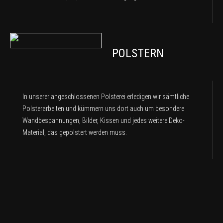
POLSTERN
In unserer angeschlossenen Polsterei erledigen wir sämtliche
Polsterarbeiten und kümmern uns dort auch um besondere
Wandbespannungen, Bilder, Kissen und jedes weitere Deko-
Material, das gepolstert werden muss.