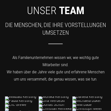
UNSER
TEAM
DIE MENSCHEN, DIE IHRE VORSTELLUNGEN
UMSETZEN
Als Familienunternehmen wissen wir, wie wichtig gute
Mitarbeiter sind.
Wir haben über die Jahre viele gute und erfahrene Menschen
um uns versammelt, die genau wissen, was sie tun.