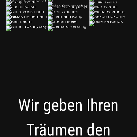
Wir geben Ihren
Träumen den