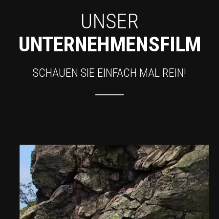
UNSER
UNTERNEHMENSFILM
SCHAUEN SIE EINFACH MAL REIN!