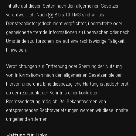
Inhalte auf diesen Seiten nach den allgemeinen Gesetzen
verantwortlich. Nach §§ 8 bis 10 TMG sind wir als
Diensteanbieter jedoch nicht verpflichtet, übermittelte oder
gespeicherte fremde Informationen zu überwachen oder nach
Umständen zu forschen, die auf eine rechtswidrige Tätigkeit
hinweisen.
Verpflichtungen zur Entfernung oder Sperrung der Nutzung
von Informationen nach den allgemeinen Gesetzen bleiben
hiervon unberührt. Eine diesbezügliche Haftung ist jedoch erst
ab dem Zeitpunkt der Kenntnis einer konkreten
Rechtsverletzung möglich. Bei Bekanntwerden von
entsprechenden Rechtsverletzungen werden wir diese Inhalte
umgehend entfernen.
Haftung für Links