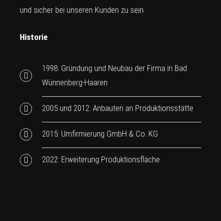
und sicher bei unseren Kunden zu sein.
Historie
1998: Gründung und Neubau der Firma in Bad
Wünnenberg-Haaren
2005 und 2012: Anbauten an Produktionsstätte
2015: Umfirmierung GmbH & Co. KG
2022: Erweiterung Produktionsfläche