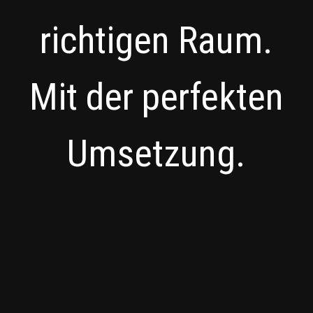
richtigen Raum.
Mit der perfekten
Umsetzung.