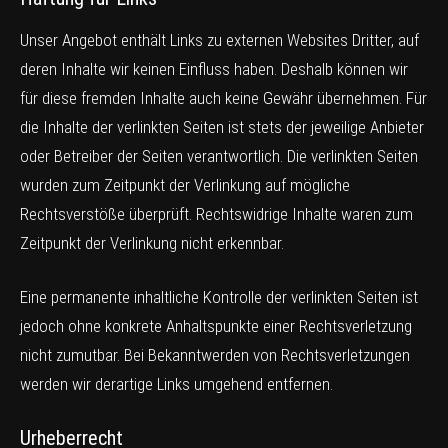
Unser Angebot enthält Links zu externen Websites Dritter, auf
deren Inhalte wir keinen Einfluss haben. Deshalb können wir
für diese fremden Inhalte auch keine Gewähr übernehmen. Für
die Inhalte der verlinkten Seiten ist stets der jeweilige Anbieter
oder Betreiber der Seiten verantwortlich. Die verlinkten Seiten
wurden zum Zeitpunkt der Verlinkung auf mögliche
Rechtsverstöße überprüft. Rechtswidrige Inhalte waren zum
Zeitpunkt der Verlinkung nicht erkennbar.
Eine permanente inhaltliche Kontrolle der verlinkten Seiten ist
jedoch ohne konkrete Anhaltspunkte einer Rechtsverletzung
nicht zumutbar. Bei Bekanntwerden von Rechtsverletzungen
werden wir derartige Links umgehend entfernen.
Urheberrecht