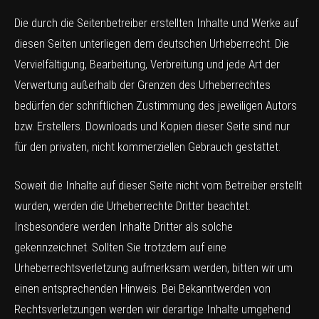
Die durch die Seitenbetreiber erstellten Inhalte und Werke auf
diesen Seiten unterliegen dem deutschen Urheberrecht. Die
Vervielfältigung, Bearbeitung, Verbreitung und jede Art der
Verwertung außerhalb der Grenzen des Urheberrechtes
bedürfen der schriftlichen Zustimmung des jeweiligen Autors
bzw. Erstellers. Downloads und Kopien dieser Seite sind nur
für den privaten, nicht kommerziellen Gebrauch gestattet.
Soweit die Inhalte auf dieser Seite nicht vom Betreiber erstellt
wurden, werden die Urheberrechte Dritter beachtet.
Insbesondere werden Inhalte Dritter als solche
gekennzeichnet. Sollten Sie trotzdem auf eine
Urheberrechtsverletzung aufmerksam werden, bitten wir um
einen entsprechenden Hinweis. Bei Bekanntwerden von
Rechtsverletzungen werden wir derartige Inhalte umgehend