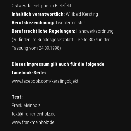
Ostwestfalen-Lippe zu Bielefeld
Inhaltlich verantwortlich:
Willibald Kersting
Berufsbezeichnung:
Tischlermeister
Berufsrechtliche Regelungen:
Handwerksordnung
(zu finden im Bundesgesetzblatt I, Seite 3074 in der
Fassung vom 24.09.1998)
Dieses Impressum gilt auch für die folgende
facebook-Seite:
www.facebook.com/kerstingobjekt
Text:
Frank Meinholz
text@frankmeinholz.de
www.frankmeinholz.de