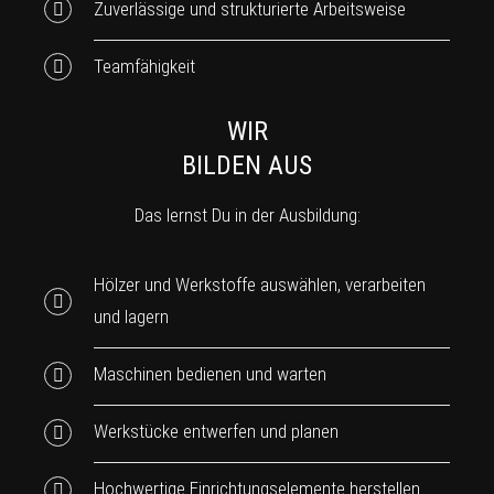
Zuverlässige und strukturierte Arbeitsweise
Teamfähigkeit
WIR
BILDEN AUS
Das lernst Du in der Ausbildung:
Hölzer und Werkstoffe auswählen, verarbeiten
und lagern
Maschinen bedienen und warten
Werkstücke entwerfen und planen
Hochwertige Einrichtungselemente herstellen