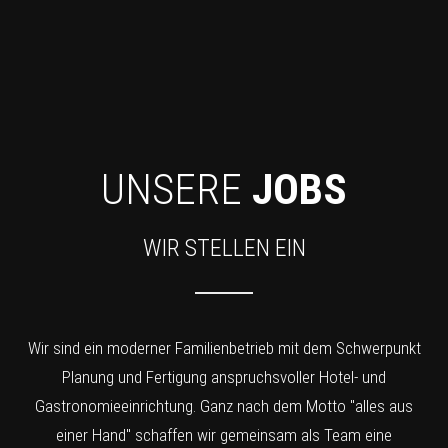
UNSERE
JOBS
WIR STELLEN EIN
Wir sind ein moderner Familienbetrieb mit dem Schwerpunkt
Planung und Fertigung anspruchsvoller Hotel- und
Gastronomieeinrichtung. Ganz nach dem Motto "alles aus
einer Hand" schaffen wir gemeinsam als Team eine