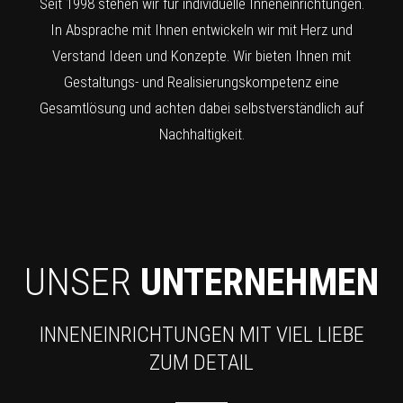
Seit 1998 stehen wir für individuelle Inneneinrichtungen.
In Absprache mit Ihnen entwickeln wir mit Herz und
Verstand Ideen und Konzepte. Wir bieten Ihnen mit
Gestaltungs- und Realisierungskompetenz eine
Gesamtlösung und achten dabei selbstverständlich auf
Nachhaltigkeit.
UNSER
UNTERNEHMEN
INNENEINRICHTUNGEN MIT VIEL LIEBE
ZUM DETAIL