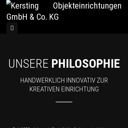
UNSERE
PHILOSOPHIE
HANDWERKLICH INNOVATIV ZUR
KREATIVEN EINRICHTUNG