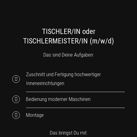
TISCHLER/IN oder
TISCHLERMEISTER/IN (m/w/d)
Das sind Deine Aufgaben:
Zuschnitt und Fertigung hochwertiger
Inneneinrichtungen
Bedienung moderner Maschinen
Montage
Das bringst Du mit: