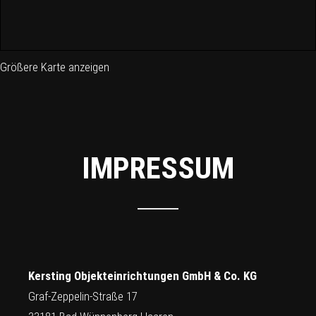
Größere Karte anzeigen
IMPRESSUM
Kersting Objekteinrichtungen GmbH & Co. KG
Graf-Zeppelin-Straße 17