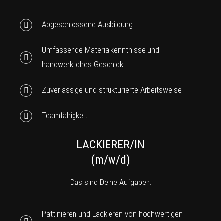
Abgeschlossene Ausbildung
Umfassende Materialkenntnisse und
handwerkliches Geschick
Zuverlässige und strukturierte Arbeitsweise
Teamfähigkeit
LACKIERER/IN
(m/w/d)
Das sind Deine Aufgaben:
Pattinieren und Lackieren von hochwertigen