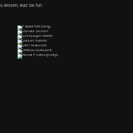
u wissen, was sie tun.