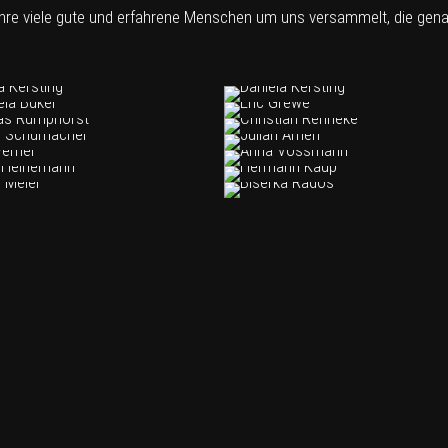
hre viele gute und erfahrene Menschen um uns versammelt, die gena