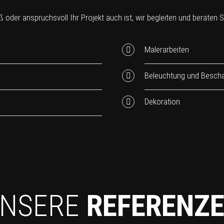
 oder anspruchsvoll Ihr Projekt auch ist, wir begleiten und beraten Sie
Malerarbeiten
Beleuchtung und Bescha
Dekoration
NSERE
REFERENZ