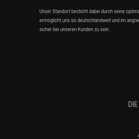
Unser Standort besticht dabei durch seine opti
ermöglicht uns so deutschlandweit und im angre
sicher bei unseren Kunden zu sein.
DIE