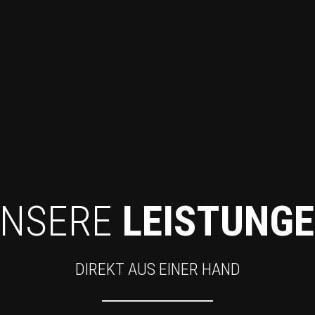
NSERE
LEISTUNG
DIREKT AUS EINER HAND