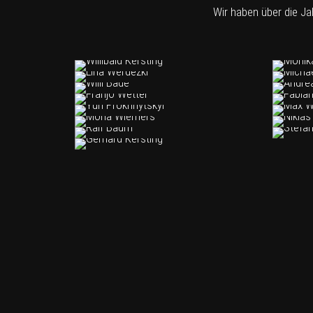
Wir haben über die Ja