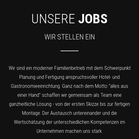
UNSERE
JOBS
WIR STELLEN EIN
Wir sind ein moderner Familienbetrieb mit dem Schwerpunkt
Planung und Fertigung anspruchsvoller Hotel- und
Gastronomieeinrichtung. Ganz nach dem Motto "alles aus
einer Hand" schaffen wir gemeinsam als Team eine
ganzheitliche Lösung - von der ersten Skizze bis zur fertigen
Montage. Der Austausch untereinander und die
Wertschätzung der unterschiedlichen Kompetenzen im
Unternehmen machen uns stark.