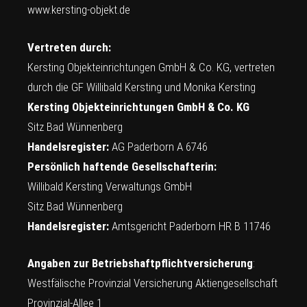
www.kersting-objekt.de
Vertreten durch:
Kersting Objekteinrichtungen GmbH & Co. KG, vertreten
durch die GF Willibald Kersting und Monika Kersting
Kersting Objekteinrichtungen GmbH & Co. KG
Sitz Bad Wünnenberg
Handelsregister:
AG Paderborn A 6746
Persönlich haftende Gesellschafterin:
Willibald Kersting Verwaltungs GmbH
Sitz Bad Wünnenberg
Handelsregister:
Amtsgericht Paderborn HR B 11746
Angaben zur Betriebshaftpflichtversicherung
:
Westfälische Provinzial Versicherung Aktiengesellschaft
Provinzial-Allee 1