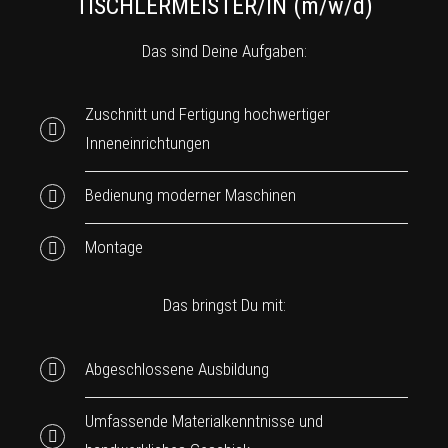
TISCHLERMEISTER/IN (m/w/d)
Das sind Deine Aufgaben:
Zuschnitt und Fertigung hochwertiger
Inneneinrichtungen
Bedienung moderner Maschinen
Montage
Das bringst Du mit:
Abgeschlossene Ausbildung
Umfassende Materialkenntnisse und