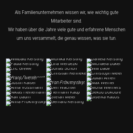
Als Familienunternehmen wissen wir, wie wichtig gute
Mitarbeiter sind.
Wir haben über die Jahre viele gute und erfahrene Menschen
um uns versammelt, die genau wissen, was sie tun.