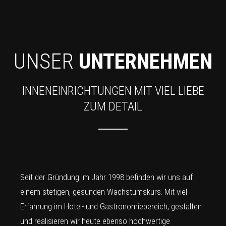
UNSER
UNTERNEHMEN
INNENEINRICHTUNGEN MIT VIEL LIEBE
ZUM DETAIL
Seit der Gründung im Jahr 1998 befinden wir uns auf
einem stetigen, gesunden Wachstumskurs. Mit viel
Erfahrung im Hotel- und Gastronomiebereich, gestalten
und realisieren wir heute ebenso hochwertige