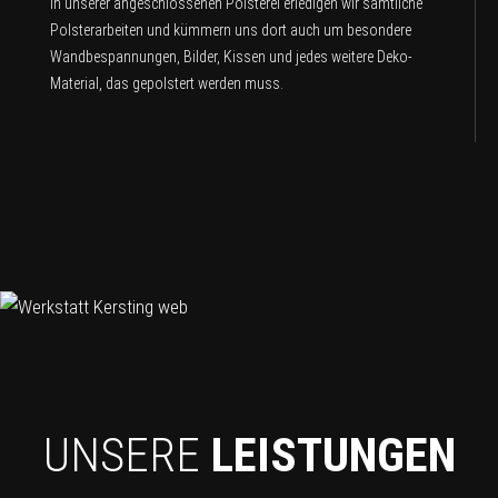
In unserer angeschlossenen Polsterei erledigen wir sämtliche
Polsterarbeiten und kümmern uns dort auch um besondere
Wandbespannungen, Bilder, Kissen und jedes weitere Deko-
Material, das gepolstert werden muss.
UNSERE
LEISTUNGEN