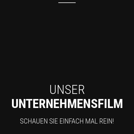
UNSER
UNTERNEHMENSFILM
SCHAUEN SIE EINFACH MAL REIN!