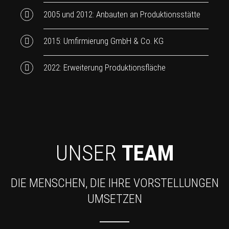
2005 und 2012: Anbauten an Produktionsstätte
2015: Umfirmierung GmbH & Co. KG
2022: Erweiterung Produktionsfläche
UNSER
TEAM
DIE MENSCHEN, DIE IHRE VORSTELLUNGEN
UMSETZEN