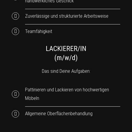
handwerkliches Geschick
Zuverlässige und strukturierte Arbeitsweise
Teamfähigkeit
LACKIERER/IN
(m/w/d)
Das sind Deine Aufgaben:
Pattinieren und Lackieren von hochwertigen
Möbeln
Allgemeine Oberflächenbehandlung