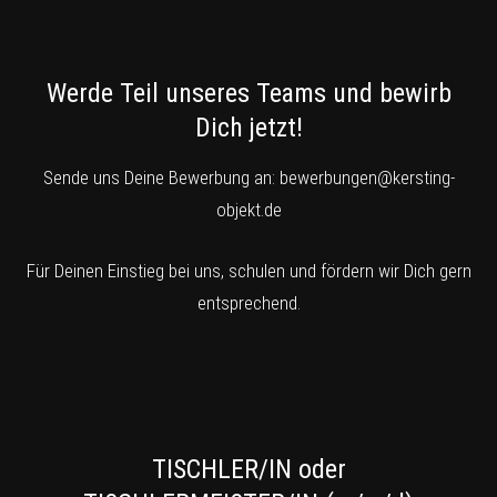
Werde Teil unseres Teams und bewirb
Dich jetzt!
Sende uns Deine Bewerbung an:
bewerbungen@kersting-
objekt.de
Für Deinen Einstieg bei uns, schulen und fördern wir Dich gern
entsprechend.
TISCHLER/IN oder