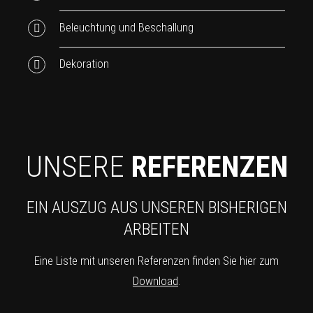
Beleuchtung und Beschallung
Dekoration
UNSERE
REFERENZEN
EIN AUSZUG AUS UNSEREN BISHERIGEN
ARBEITEN
Eine Liste mit unseren Referenzen finden Sie hier zum
Download
.