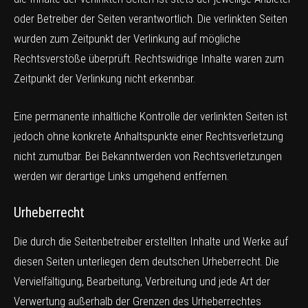
oder Betreiber der Seiten verantwortlich. Die verlinkten Seiten
wurden zum Zeitpunkt der Verlinkung auf mögliche
Rechtsverstöße überprüft. Rechtswidrige Inhalte waren zum
Zeitpunkt der Verlinkung nicht erkennbar.
Eine permanente inhaltliche Kontrolle der verlinkten Seiten ist
jedoch ohne konkrete Anhaltspunkte einer Rechtsverletzung
nicht zumutbar. Bei Bekanntwerden von Rechtsverletzungen
werden wir derartige Links umgehend entfernen.
Urheberrecht
Die durch die Seitenbetreiber erstellten Inhalte und Werke auf
diesen Seiten unterliegen dem deutschen Urheberrecht. Die
Vervielfältigung, Bearbeitung, Verbreitung und jede Art der
Verwertung außerhalb der Grenzen des Urheberrechtes