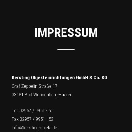
IMPRESSUM
Kersting Objekteinrichtungen GmbH & Co. KG
Graf-Zeppelin-Straße 17
33181 Bad Wünnenberg-Haaren
Tel. 02957 / 9951 - 51
Fax 02957 / 9951 - 52
info@kersting-objekt.de