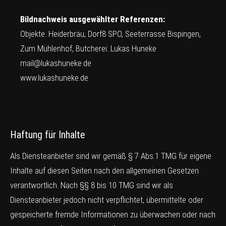
Bildnachweis ausgewählter Referenzen:
Objekte: Heiderbräu, Dorf8 SPO, Seeterrasse Bispingen,
Zum Mühlenhof, Butcherei: Lukas Huneke
mail@lukashuneke.de
www.lukashuneke.de
Haftung für Inhalte
Als Diensteanbieter sind wir gemäß § 7 Abs.1 TMG für eigene
Inhalte auf diesen Seiten nach den allgemeinen Gesetzen
verantwortlich. Nach §§ 8 bis 10 TMG sind wir als
Diensteanbieter jedoch nicht verpflichtet, übermittelte oder
gespeicherte fremde Informationen zu überwachen oder nach