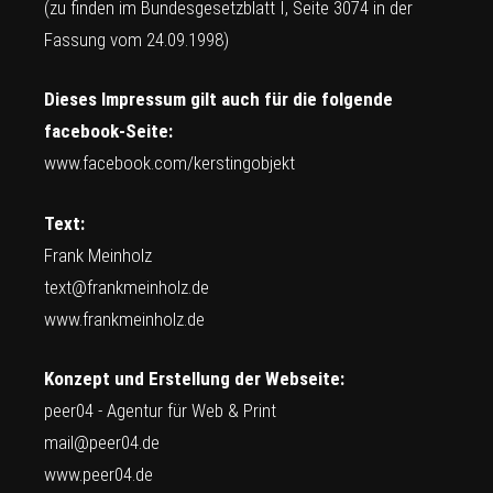
(zu finden im Bundesgesetzblatt I, Seite 3074 in der
Fassung vom 24.09.1998)
Dieses Impressum gilt auch für die folgende
facebook-Seite:
www.facebook.com/kerstingobjekt
Text:
Frank Meinholz
text@frankmeinholz.de
www.frankmeinholz.de
Konzept und Erstellung der Webseite:
peer04 - Agentur für Web & Print
mail@peer04.de
www.peer04.de