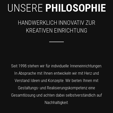
UNSERE
PHILOSOPHIE
HANDWERKLICH INNOVATIV ZUR
KREATIVEN EINRICHTUNG
Seit 1998 stehen wir für individuelle Inneneinrichtungen.
In Absprache mit Ihnen entwickeln wir mit Herz und
Verstand Ideen und Konzepte. Wir bieten Ihnen mit
Gestaltungs- und Realisierungskompetenz eine
Gesamtlösung und achten dabei selbstverständlich auf
Nachhaltigkeit.