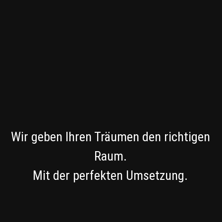
Wir geben Ihren Träumen den richtigen
Raum.
Mit der perfekten Umsetzung.