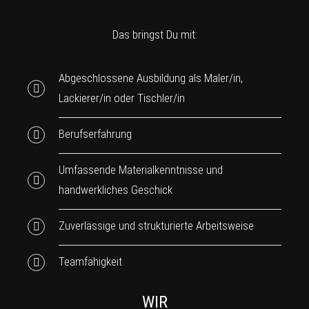
Das bringst Du mit:
Abgeschlossene Ausbildung als Maler/in,
Lackierer/in oder Tischler/in
Berufserfahrung
Umfassende Materialkenntnisse und
handwerkliches Geschick
Zuverlässige und strukturierte Arbeitsweise
Teamfähigkeit
WIR