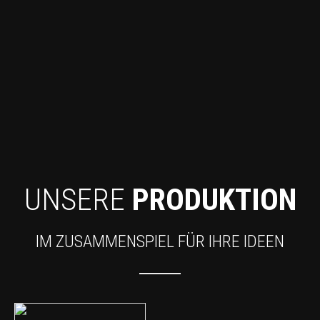
UNSERE
PRODUKTION
IM ZUSAMMENSPIEL FÜR IHRE IDEEN