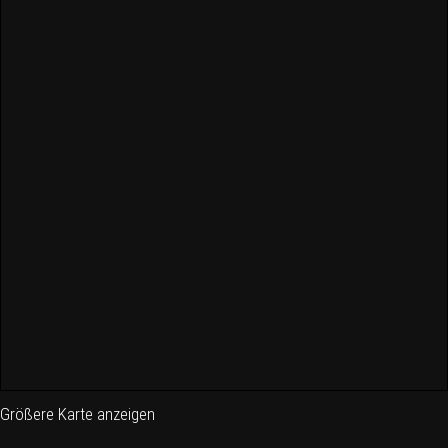
Größere Karte anzeigen