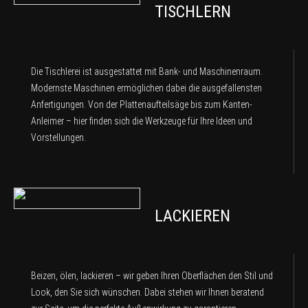
TISCHLERN
Die Tischlerei ist ausgestattet mit Bank- und Maschinenraum.
Modernste Maschinen ermöglichen dabei die ausgefallensten
Anfertigungen. Von der Plattenaufteilsäge bis zum Kanten-
Anleimer – hier finden sich die Werkzeuge für Ihre Ideen und
Vorstellungen.
LACKIEREN
Beizen, ölen, lackieren – wir geben Ihren Oberflächen den Stil und
Look, den Sie sich wünschen. Dabei stehen wir Ihnen beratend