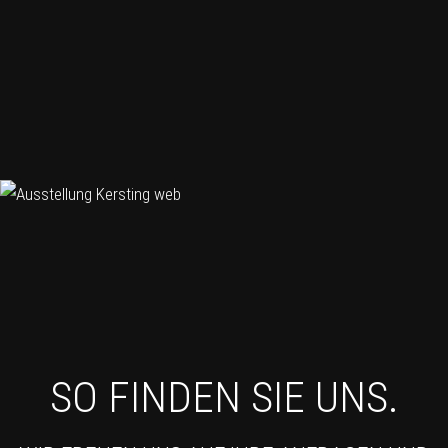
SO FINDEN SIE UNS.