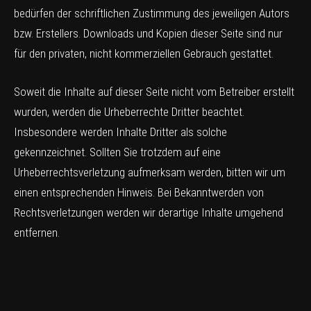
bedürfen der schriftlichen Zustimmung des jeweiligen Autors
bzw. Erstellers. Downloads und Kopien dieser Seite sind nur
für den privaten, nicht kommerziellen Gebrauch gestattet.
Soweit die Inhalte auf dieser Seite nicht vom Betreiber erstellt
wurden, werden die Urheberrechte Dritter beachtet.
Insbesondere werden Inhalte Dritter als solche
gekennzeichnet. Sollten Sie trotzdem auf eine
Urheberrechtsverletzung aufmerksam werden, bitten wir um
einen entsprechenden Hinweis. Bei Bekanntwerden von
Rechtsverletzungen werden wir derartige Inhalte umgehend
entfernen.