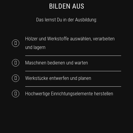
BILDEN AUS
Das lernst Du in der Ausbildung:
Hölzer und Werkstoffe auswählen, verarbeiten
und lagern
Maschinen bedienen und warten
Werkstücke entwerfen und planen
Hochwertige Einrichtungselemente herstellen