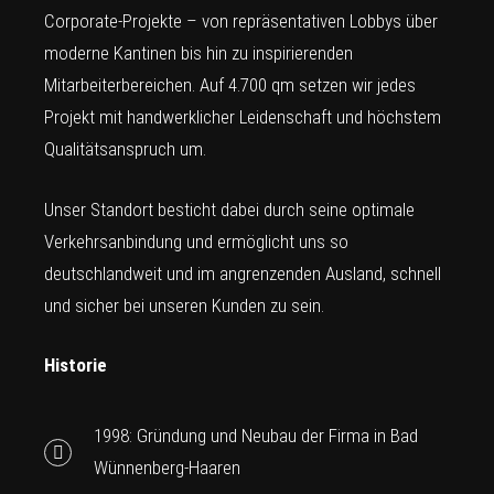
Corporate-Projekte – von repräsentativen Lobbys über
moderne Kantinen bis hin zu inspirierenden
Mitarbeiterbereichen. Auf 4.700 qm setzen wir jedes
Projekt mit handwerklicher Leidenschaft und höchstem
Qualitätsanspruch um.
Unser Standort besticht dabei durch seine optimale
Verkehrsanbindung und ermöglicht uns so
deutschlandweit und im angrenzenden Ausland, schnell
und sicher bei unseren Kunden zu sein.
Historie
1998: Gründung und Neubau der Firma in Bad
Wünnenberg-Haaren