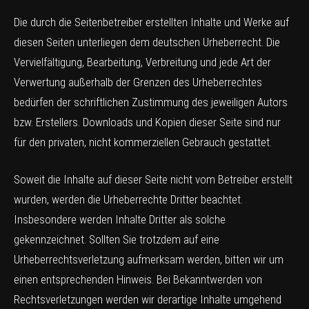
Die durch die Seitenbetreiber erstellten Inhalte und Werke auf
diesen Seiten unterliegen dem deutschen Urheberrecht. Die
Vervielfältigung, Bearbeitung, Verbreitung und jede Art der
Verwertung außerhalb der Grenzen des Urheberrechtes
bedürfen der schriftlichen Zustimmung des jeweiligen Autors
bzw. Erstellers. Downloads und Kopien dieser Seite sind nur
für den privaten, nicht kommerziellen Gebrauch gestattet.
Soweit die Inhalte auf dieser Seite nicht vom Betreiber erstellt
wurden, werden die Urheberrechte Dritter beachtet.
Insbesondere werden Inhalte Dritter als solche
gekennzeichnet. Sollten Sie trotzdem auf eine
Urheberrechtsverletzung aufmerksam werden, bitten wir um
einen entsprechenden Hinweis. Bei Bekanntwerden von
Rechtsverletzungen werden wir derartige Inhalte umgehend