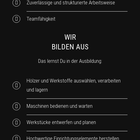
Zuverlässige und strukturierte Arbeitsweise
Teamfähigkeit
WIR
BILDEN AUS
Das lernst Du in der Ausbildung:
Hölzer und Werkstoffe auswählen, verarbeiten
und lagern
Maschinen bedienen und warten
Werkstücke entwerfen und planen
Hochwertige Einrichtungselemente herstellen