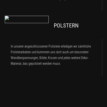
POLSTERN
In unserer angeschlossenen Polsterei erledigen wir sämtliche
Polsterarbeiten und kümmern uns dort auch um besondere
Wandbespannungen, Bilder, Kissen und jedes weitere Deko-
Material, das gepolstert werden muss.