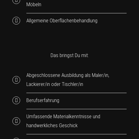
Möbeln
Allgemeine Oberflächenbehandlung
Das bringst Du mit:
Abgeschlossene Ausbildung als Maler/in,
Lackierer/in oder Tischler/in
Berufserfahrung
Umfassende Materialkenntnisse und
handwerkliches Geschick