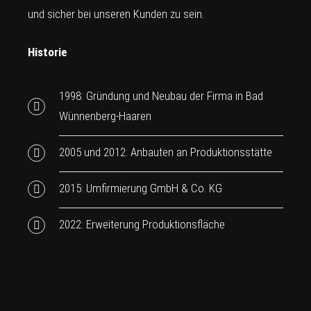
und sicher bei unseren Kunden zu sein.
Historie
1998: Gründung und Neubau der Firma in Bad
Wünnenberg-Haaren
2005 und 2012: Anbauten an Produktionsstätte
2015: Umfirmierung GmbH & Co. KG
2022: Erweiterung Produktionsfläche