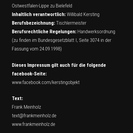
Ostwestfalen-Lippe zu Bielefeld
Inhaltlich verantwortlich:
Willibald Kersting
Berufsbezeichnung:
Tischlermeister
Berufsrechtliche Regelungen:
Handwerksordnung
(zu finden im Bundesgesetzblatt I, Seite 3074 in der
Fassung vom 24.09.1998)
Dieses Impressum gilt auch für die folgende
facebook-Seite:
www.facebook.com/kerstingobjekt
Text:
Frank Meinholz
text@frankmeinholz.de
www.frankmeinholz.de