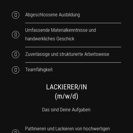
Abgeschlossene Ausbildung
Umfassende Materialkenntnisse und
handwerkliches Geschick
Zuverlässige und strukturierte Arbeitsweise
Teamfähigkeit
LACKIERER/IN
(m/w/d)
Das sind Deine Aufgaben:
Pattinieren und Lackieren von hochwertigen