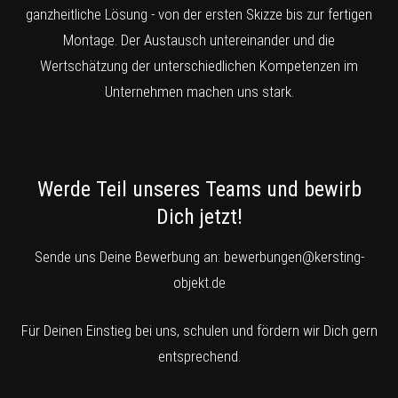
ganzheitliche Lösung - von der ersten Skizze bis zur fertigen
Montage. Der Austausch untereinander und die
Wertschätzung der unterschiedlichen Kompetenzen im
Unternehmen machen uns stark.
Werde Teil unseres Teams und bewirb
Dich jetzt!
Sende uns Deine Bewerbung an:
bewerbungen@kersting-
objekt.de
Für Deinen Einstieg bei uns, schulen und fördern wir Dich gern
entsprechend.