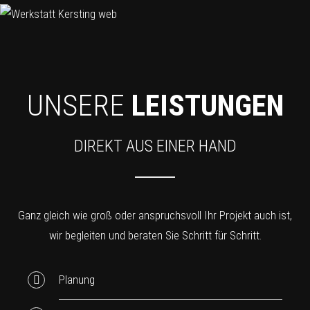
UNSERE
LEISTUNGEN
DIREKT AUS EINER HAND
Ganz gleich wie groß oder anspruchsvoll Ihr Projekt auch ist,
wir begleiten und beraten Sie Schritt für Schritt.
Planung