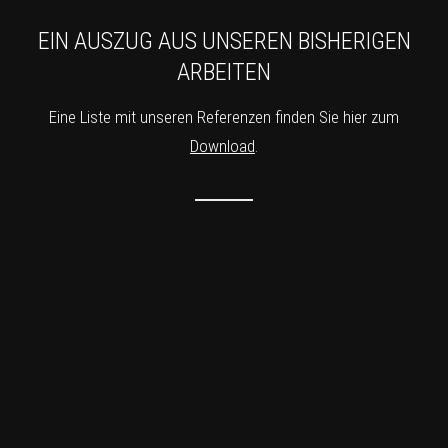
EIN AUSZUG AUS UNSEREN BISHERIGEN
ARBEITEN
Eine Liste mit unseren Referenzen finden Sie hier zum
Download
.