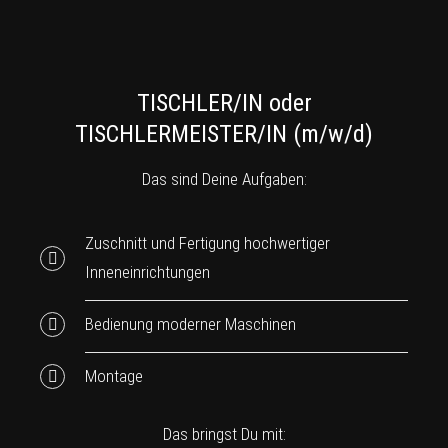
TISCHLER/IN oder
TISCHLERMEISTER/IN (m/w/d)
Das sind Deine Aufgaben:
Zuschnitt und Fertigung hochwertiger
Inneneinrichtungen
Bedienung moderner Maschinen
Montage
Das bringst Du mit: