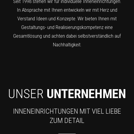
Seit 1998 stehen wir für individuelle Inneneinrichtungen.
In Absprache mit Ihnen entwickeln wir mit Herz und
Verstand Ideen und Konzepte. Wir bieten Ihnen mit
Gestaltungs- und Realisierungskompetenz eine
Gesamtlösung und achten dabei selbstverständlich auf
Nachhaltigkeit.
UNSER
UNTERNEHMEN
INNENEINRICHTUNGEN MIT VIEL LIEBE
ZUM DETAIL