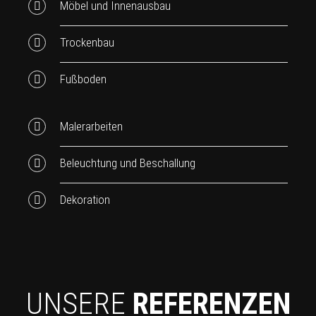
Möbel und Innenausbau
Trockenbau
Fußboden
Malerarbeiten
Beleuchtung und Beschallung
Dekoration
UNSERE
REFERENZEN