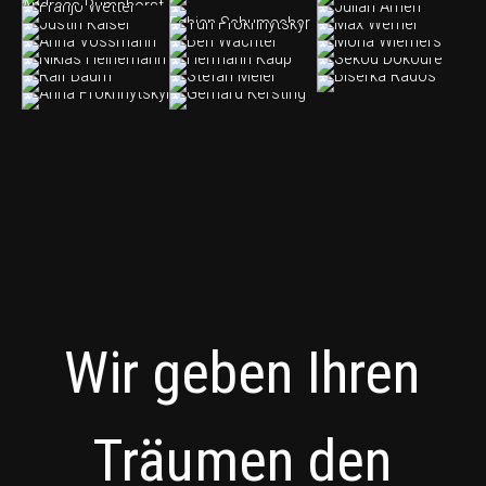
Wir geben Ihren
Träumen den