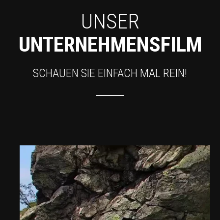
UNSER
UNTERNEHMENSFILM
SCHAUEN SIE EINFACH MAL REIN!