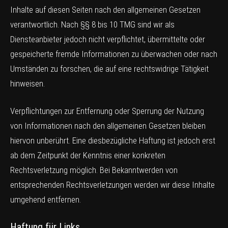
Inhalte auf diesen Seiten nach den allgemeinen Gesetzen
verantwortlich. Nach §§ 8 bis 10 TMG sind wir als
Diensteanbieter jedoch nicht verpflichtet, übermittelte oder
gespeicherte fremde Informationen zu überwachen oder nach
Umständen zu forschen, die auf eine rechtswidrige Tätigkeit
hinweisen.
Verpflichtungen zur Entfernung oder Sperrung der Nutzung
von Informationen nach den allgemeinen Gesetzen bleiben
hiervon unberührt. Eine diesbezügliche Haftung ist jedoch erst
ab dem Zeitpunkt der Kenntnis einer konkreten
Rechtsverletzung möglich. Bei Bekanntwerden von
entsprechenden Rechtsverletzungen werden wir diese Inhalte
umgehend entfernen.
Haftung für Links