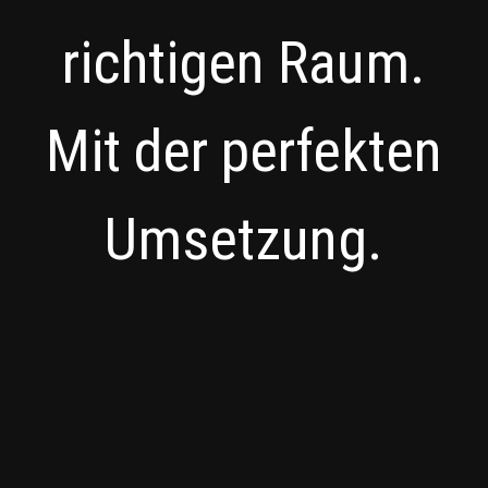
richtigen Raum.
Mit der perfekten
Umsetzung.