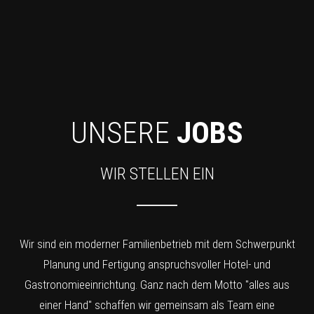
UNSERE
JOBS
WIR STELLEN EIN
Wir sind ein moderner Familienbetrieb mit dem Schwerpunkt
Planung und Fertigung anspruchsvoller Hotel- und
Gastronomieeinrichtung. Ganz nach dem Motto "alles aus
einer Hand" schaffen wir gemeinsam als Team eine