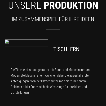
UNSERE
PRODUKTION
IM ZUSAMMENSPIEL FÜR IHRE IDEEN
TISCHLERN
Die Tischlerei ist ausgestattet mit Bank- und Maschinenraum.
Modernste Maschinen ermöglichen dabei die ausgefallensten
Anfertigungen. Von der Plattenaufteilsäge bis zum Kanten-
Anleimer – hier finden sich die Werkzeuge für Ihre Ideen und
Vorstellungen.