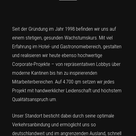
Seit der Gründung im Jahr 1998 befinden wir uns auf
einem stetigen, gesunden Wachstumskurs. Mit viel
Erfahrung im Hotel- und Gastronomiebereich, gestalten
und realisieren wir heute ebenso hochwertige
Corporate-Projekte – von repräsentativen Lobbys über
moderne Kantinen bis hin zu inspirierenden
Mitarbeiterbereichen. Auf 4.700 qm setzen wir jedes
Projekt mit handwerklicher Leidenschaft und höchstem
Qualitätsanspruch um.
Unser Standort besticht dabei durch seine optimale
Verkehrsanbindung und ermöglicht uns so
deutschlandweit und im angrenzenden Ausland, schnell