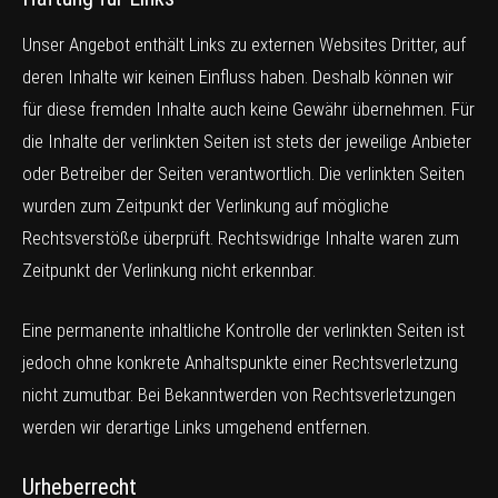
Unser Angebot enthält Links zu externen Websites Dritter, auf
deren Inhalte wir keinen Einfluss haben. Deshalb können wir
für diese fremden Inhalte auch keine Gewähr übernehmen. Für
die Inhalte der verlinkten Seiten ist stets der jeweilige Anbieter
oder Betreiber der Seiten verantwortlich. Die verlinkten Seiten
wurden zum Zeitpunkt der Verlinkung auf mögliche
Rechtsverstöße überprüft. Rechtswidrige Inhalte waren zum
Zeitpunkt der Verlinkung nicht erkennbar.
Eine permanente inhaltliche Kontrolle der verlinkten Seiten ist
jedoch ohne konkrete Anhaltspunkte einer Rechtsverletzung
nicht zumutbar. Bei Bekanntwerden von Rechtsverletzungen
werden wir derartige Links umgehend entfernen.
Urheberrecht