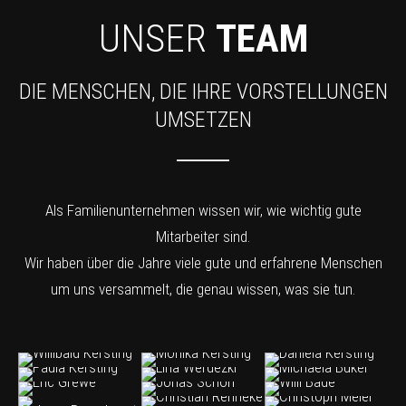
UNSER
TEAM
DIE MENSCHEN, DIE IHRE VORSTELLUNGEN
UMSETZEN
Als Familienunternehmen wissen wir, wie wichtig gute
Mitarbeiter sind.
Wir haben über die Jahre viele gute und erfahrene Menschen
um uns versammelt, die genau wissen, was sie tun.