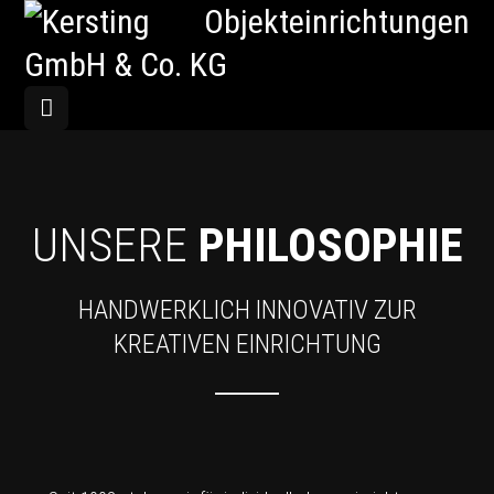
UNSERE
PHILOSOPHIE
HANDWERKLICH INNOVATIV ZUR
KREATIVEN EINRICHTUNG