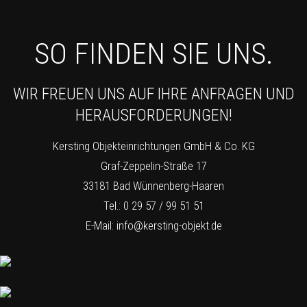
SO FINDEN SIE UNS.
WIR FREUEN UNS AUF IHRE ANFRAGEN UND
HERAUSFORDERUNGEN!
Kersting Objekteinrichtungen GmbH & Co. KG
Graf-Zeppelin-Straße 17
33181 Bad Wünnenberg-Haaren
Tel.: 0 29 57 / 99 51 51
E-Mail:
info@kersting-objekt.de