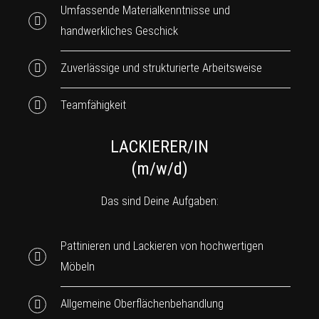
Umfassende Materialkenntnisse und
handwerkliches Geschick
Zuverlässige und strukturierte Arbeitsweise
Teamfähigkeit
LACKIERER/IN
(m/w/d)
Das sind Deine Aufgaben:
Pattinieren und Lackieren von hochwertigen
Möbeln
Allgemeine Oberflächenbehandlung