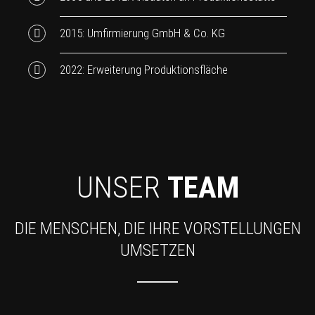
2015: Umfirmierung GmbH & Co. KG
2022: Erweiterung Produktionsfläche
UNSER
TEAM
DIE MENSCHEN, DIE IHRE VORSTELLUNGEN
UMSETZEN