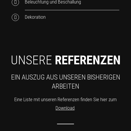
Beleuchtung und Beschallung
Dekoration
UNSERE
REFERENZEN
EIN AUSZUG AUS UNSEREN BISHERIGEN
ARBEITEN
Eine Liste mit unseren Referenzen finden Sie hier zum
Download
.