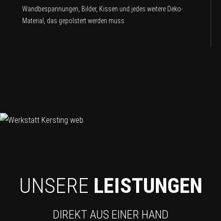
Wandbespannungen, Bilder, Kissen und jedes weitere Deko-
Material, das gepolstert werden muss.
UNSERE
LEISTUNGEN
DIREKT AUS EINER HAND