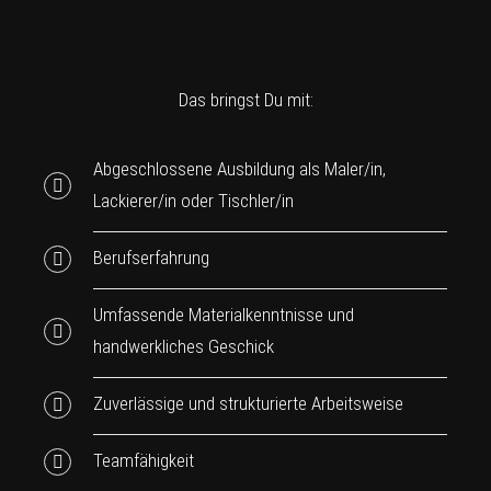
Das bringst Du mit:
Abgeschlossene Ausbildung als Maler/in,
Lackierer/in oder Tischler/in
Berufserfahrung
Umfassende Materialkenntnisse und
handwerkliches Geschick
Zuverlässige und strukturierte Arbeitsweise
Teamfähigkeit