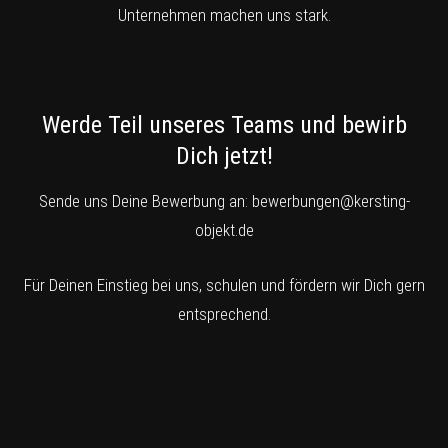
Unternehmen machen uns stark.
Werde Teil unseres Teams und bewirb
Dich jetzt!
Sende uns Deine Bewerbung an:
bewerbungen@kersting-
objekt.de
Für Deinen Einstieg bei uns, schulen und fördern wir Dich gern
entsprechend.