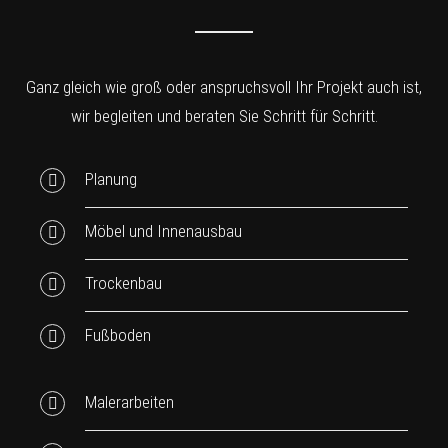
Ganz gleich wie groß oder anspruchsvoll Ihr Projekt auch ist,
wir begleiten und beraten Sie Schritt für Schritt.
Planung
Möbel und Innenausbau
Trockenbau
Fußboden
Malerarbeiten