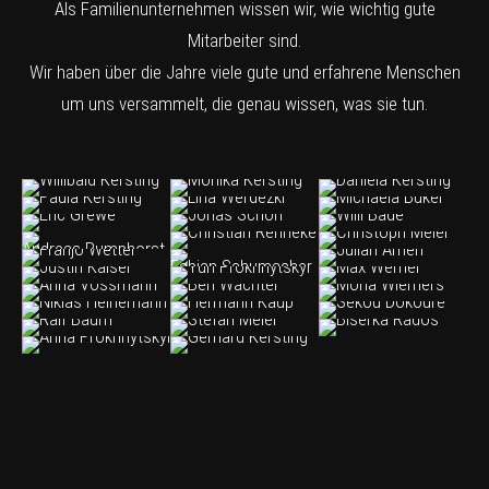
Als Familienunternehmen wissen wir, wie wichtig gute
Mitarbeiter sind.
Wir haben über die Jahre viele gute und erfahrene Menschen
um uns versammelt, die genau wissen, was sie tun.