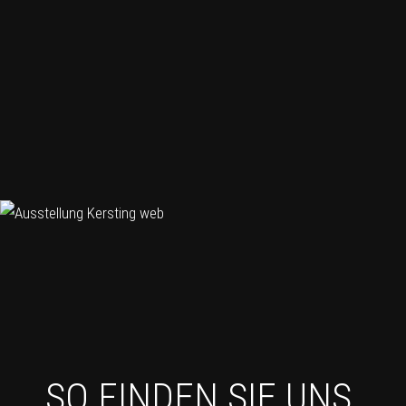
SO FINDEN SIE UNS.