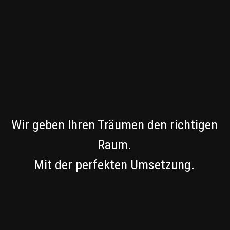
Wir geben Ihren Träumen den richtigen
Raum.
Mit der perfekten Umsetzung.