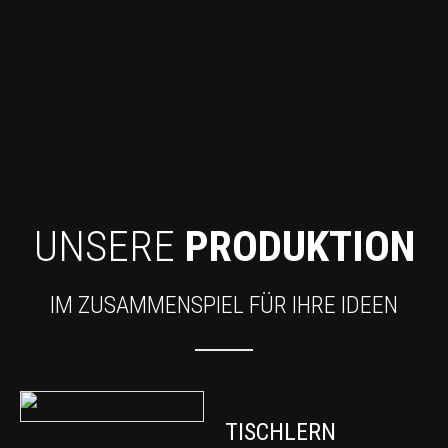
UNSERE
PRODUKTION
IM ZUSAMMENSPIEL FÜR IHRE IDEEN
TISCHLERN