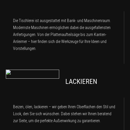
Die Tischlerei ist ausgestattet mit Bank- und Maschinenraum.
Modernste Maschinen ermöglichen dabei die ausgefallensten
Anfertigungen. Von der Plattenaufteilsäge bis zum Kanten-
Anleimer – hier finden sich die Werkzeuge für Ihre Ideen und
Vorstellungen.
LACKIEREN
Beizen, ölen, lackieren – wir geben Ihren Oberflächen den Stil und
Look, den Sie sich wünschen. Dabei stehen wir Ihnen beratend
zur Seite, um die perfekte Außenwirkung zu garantieren.