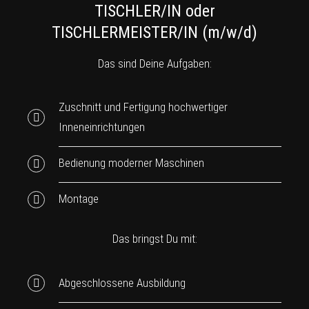
TISCHLER/IN oder
TISCHLERMEISTER/IN (m/w/d)
Das sind Deine Aufgaben:
Zuschnitt und Fertigung hochwertiger
Inneneinrichtungen
Bedienung moderner Maschinen
Montage
Das bringst Du mit:
Abgeschlossene Ausbildung