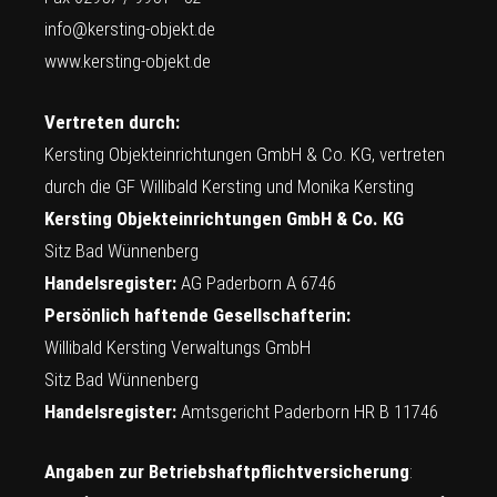
info@kersting-objekt.de
www.kersting-objekt.de
Vertreten durch:
Kersting Objekteinrichtungen GmbH & Co. KG, vertreten
durch die GF Willibald Kersting und Monika Kersting
Kersting Objekteinrichtungen GmbH & Co. KG
Sitz Bad Wünnenberg
Handelsregister:
AG Paderborn A 6746
Persönlich haftende Gesellschafterin:
Willibald Kersting Verwaltungs GmbH
Sitz Bad Wünnenberg
Handelsregister:
Amtsgericht Paderborn HR B 11746
Angaben zur Betriebshaftpflichtversicherung
: