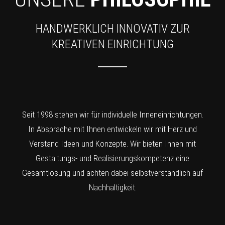
HANDWERKLICH INNOVATIV ZUR
KREATIVEN EINRICHTUNG
Seit 1998 stehen wir für individuelle Inneneinrichtungen.
In Absprache mit Ihnen entwickeln wir mit Herz und
Verstand Ideen und Konzepte. Wir bieten Ihnen mit
Gestaltungs- und Realisierungskompetenz eine
Gesamtlösung und achten dabei selbstverständlich auf
Nachhaltigkeit.