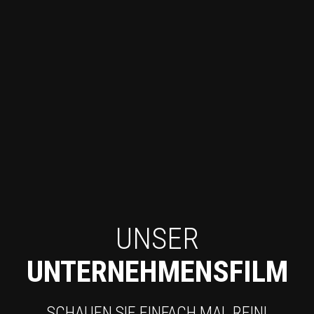
UNSER
UNTERNEHMENSFILM
SCHAUEN SIE EINFACH MAL REIN!