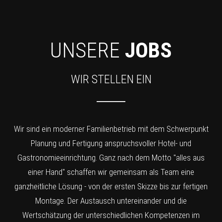
UNSERE
JOBS
WIR STELLEN EIN
Wir sind ein moderner Familienbetrieb mit dem Schwerpunkt
Planung und Fertigung anspruchsvoller Hotel- und
Gastronomieeinrichtung. Ganz nach dem Motto "alles aus
einer Hand" schaffen wir gemeinsam als Team eine
ganzheitliche Lösung - von der ersten Skizze bis zur fertigen
Montage. Der Austausch untereinander und die
Wertschätzung der unterschiedlichen Kompetenzen im