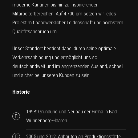
moderne Kantinen bis hin zu inspirierenden
Mitarbeiterbereichen. Auf 4.700 qm setzen wir jedes
Projekt mit handwerklicher Leidenschaft und höchstem
Qualitätsanspruch um.
Unser Standort besticht dabei durch seine optimale
Verkehrsanbindung und ermöglicht uns so
deutschlandweit und im angrenzenden Ausland, schnell
und sicher bei unseren Kunden zu sein.
Historie
1998: Gründung und Neubau der Firma in Bad
Wünnenberg-Haaren
2005 und 2012: Anbauten an Produktionsstätte