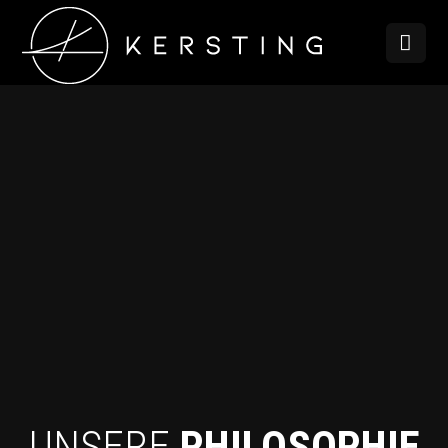
UNSERE
PHILOSOPHIE