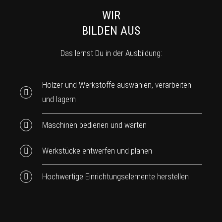
WIR
BILDEN AUS
Das lernst Du in der Ausbildung:
Hölzer und Werkstoffe auswählen, verarbeiten
und lagern
Maschinen bedienen und warten
Werkstücke entwerfen und planen
Hochwertige Einrichtungselemente herstellen