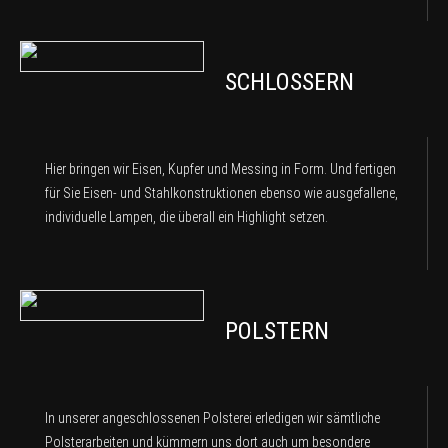
SCHLOSSERN
Hier bringen wir Eisen, Kupfer und Messing in Form. Und fertigen
für Sie Eisen- und Stahlkonstruktionen ebenso wie ausgefallene,
individuelle Lampen, die überall ein Highlight setzen.
POLSTERN
In unserer angeschlossenen Polsterei erledigen wir sämtliche
Polsterarbeiten und kümmern uns dort auch um besondere