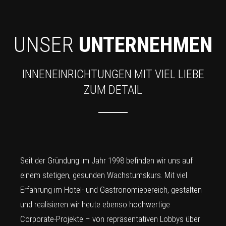
UNSER
UNTERNEHMEN
INNENEINRICHTUNGEN MIT VIEL LIEBE
ZUM DETAIL
Seit der Gründung im Jahr 1998 befinden wir uns auf
einem stetigen, gesunden Wachstumskurs. Mit viel
Erfahrung im Hotel- und Gastronomiebereich, gestalten
und realisieren wir heute ebenso hochwertige
Corporate-Projekte – von repräsentativen Lobbys über