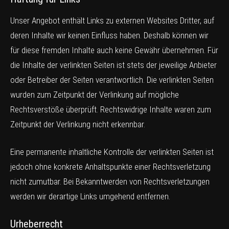
Unser Angebot enthält Links zu externen Websites Dritter, auf
deren Inhalte wir keinen Einfluss haben. Deshalb können wir
für diese fremden Inhalte auch keine Gewähr übernehmen. Für
die Inhalte der verlinkten Seiten ist stets der jeweilige Anbieter
oder Betreiber der Seiten verantwortlich. Die verlinkten Seiten
wurden zum Zeitpunkt der Verlinkung auf mögliche
Rechtsverstöße überprüft. Rechtswidrige Inhalte waren zum
Zeitpunkt der Verlinkung nicht erkennbar.
Eine permanente inhaltliche Kontrolle der verlinkten Seiten ist
jedoch ohne konkrete Anhaltspunkte einer Rechtsverletzung
nicht zumutbar. Bei Bekanntwerden von Rechtsverletzungen
werden wir derartige Links umgehend entfernen.
Urheberrecht