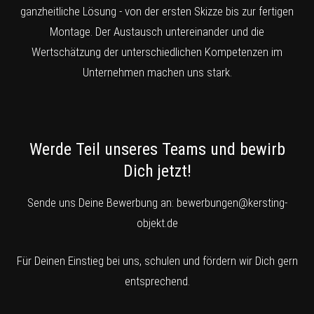
ganzheitliche Lösung - von der ersten Skizze bis zur fertigen
Montage. Der Austausch untereinander und die
Wertschätzung der unterschiedlichen Kompetenzen im
Unternehmen machen uns stark.
Werde Teil unseres Teams und bewirb
Dich jetzt!
Sende uns Deine Bewerbung an:
bewerbungen@kersting-
objekt.de
Für Deinen Einstieg bei uns, schulen und fördern wir Dich gern
entsprechend.