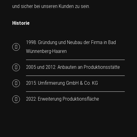
und sicher bei unseren Kunden zu sein.
Historie
1998: Gründung und Neubau der Firma in Bad
Wünnenberg-Haaren
2005 und 2012: Anbauten an Produktionsstätte
2015: Umfirmierung GmbH & Co. KG
2022: Erweiterung Produktionsfläche