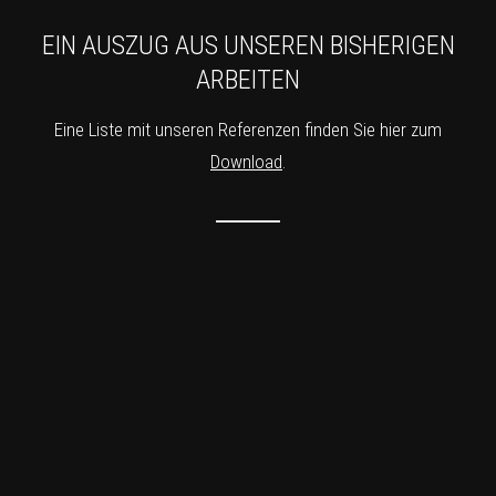
EIN AUSZUG AUS UNSEREN BISHERIGEN
ARBEITEN
Eine Liste mit unseren Referenzen finden Sie hier zum
Download
.