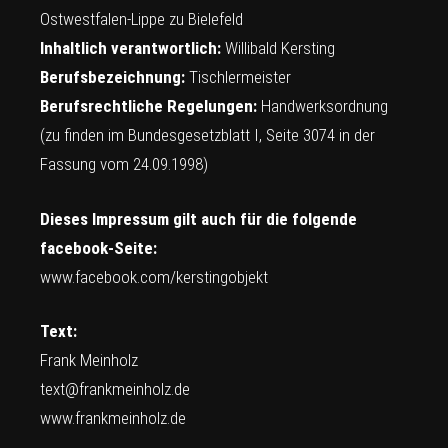
Ostwestfalen-Lippe zu Bielefeld
Inhaltlich verantwortlich:
Willibald Kersting
Berufsbezeichnung:
Tischlermeister
Berufsrechtliche Regelungen:
Handwerksordnung
(zu finden im Bundesgesetzblatt I, Seite 3074 in der
Fassung vom 24.09.1998)
Dieses Impressum gilt auch für die folgende
facebook-Seite:
www.facebook.com/kerstingobjekt
Text:
Frank Meinholz
text@frankmeinholz.de
www.frankmeinholz.de