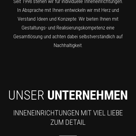
Seit 1998 stehen wir für individuelle Inneneinrichtungen.
In Absprache mit Ihnen entwickeln wir mit Herz und
Verstand Ideen und Konzepte. Wir bieten Ihnen mit
Gestaltungs- und Realisierungskompetenz eine
Gesamtlösung und achten dabei selbstverständlich auf
Nachhaltigkeit.
UNSER
UNTERNEHMEN
INNENEINRICHTUNGEN MIT VIEL LIEBE
ZUM DETAIL