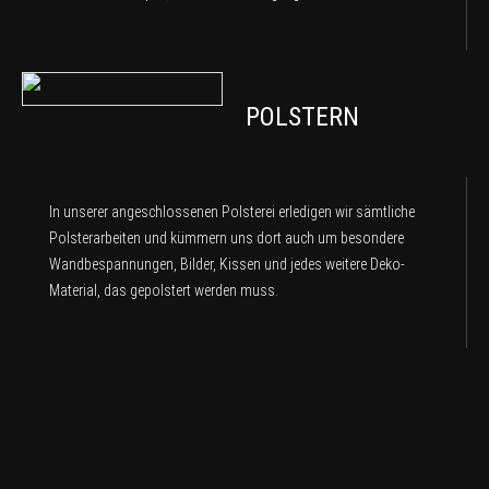
POLSTERN
In unserer angeschlossenen Polsterei erledigen wir sämtliche
Polsterarbeiten und kümmern uns dort auch um besondere
Wandbespannungen, Bilder, Kissen und jedes weitere Deko-
Material, das gepolstert werden muss.