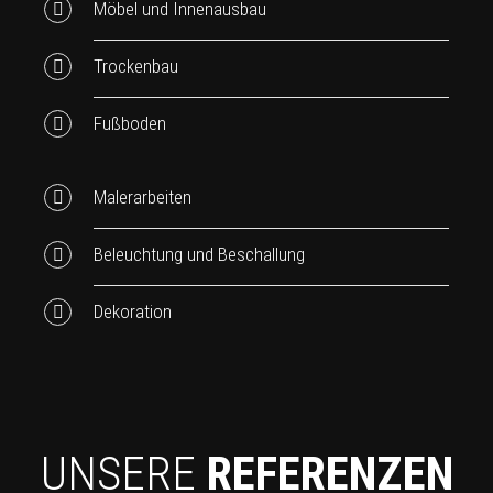
Möbel und Innenausbau
Trockenbau
Fußboden
Malerarbeiten
Beleuchtung und Beschallung
Dekoration
UNSERE
REFERENZEN