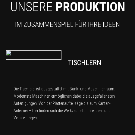
UNSERE
PRODUKTION
IM ZUSAMMENSPIEL FÜR IHRE IDEEN
TISCHLERN
Die Tischlerei ist ausgestattet mit Bank- und Maschinenraum.
Modernste Maschinen ermöglichen dabei die ausgefallensten
Anfertigungen. Von der Plattenaufteilsäge bis zum Kanten-
Anleimer – hier finden sich die Werkzeuge für Ihre Ideen und
Vorstellungen.