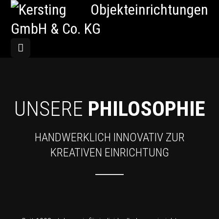
UNSERE
PHILOSOPHIE
HANDWERKLICH INNOVATIV ZUR
KREATIVEN EINRICHTUNG