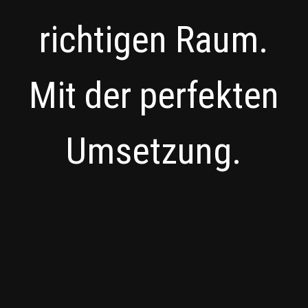
richtigen Raum.
Mit der perfekten
Umsetzung.