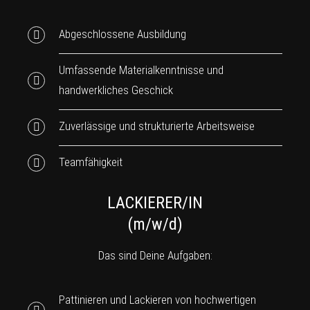
Abgeschlossene Ausbildung
Umfassende Materialkenntnisse und
handwerkliches Geschick
Zuverlässige und strukturierte Arbeitsweise
Teamfähigkeit
LACKIERER/IN
(m/w/d)
Das sind Deine Aufgaben:
Pattinieren und Lackieren von hochwertigen