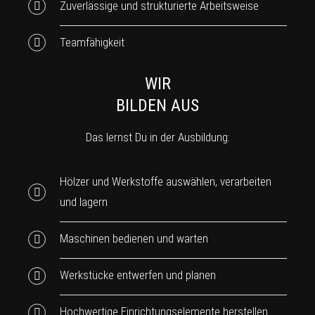
Zuverlässige und strukturierte Arbeitsweise
Teamfähigkeit
WIR
BILDEN AUS
Das lernst Du in der Ausbildung:
Hölzer und Werkstoffe auswählen, verarbeiten
und lagern
Maschinen bedienen und warten
Werkstücke entwerfen und planen
Hochwertige Einrichtungselemente herstellen