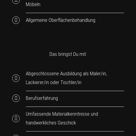
Möbeln
Allgemeine Oberflächenbehandlung
Das bringst Du mit:
Abgeschlossene Ausbildung als Maler/in,
Lackierer/in oder Tischler/in
Berufserfahrung
Umfassende Materialkenntnisse und
handwerkliches Geschick