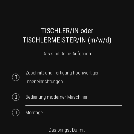
TISCHLER/IN oder
TISCHLERMEISTER/IN (m/w/d)
Das sind Deine Aufgaben:
Zuschnitt und Fertigung hochwertiger
Inneneinrichtungen
Bedienung moderner Maschinen
Montage
Das bringst Du mit: