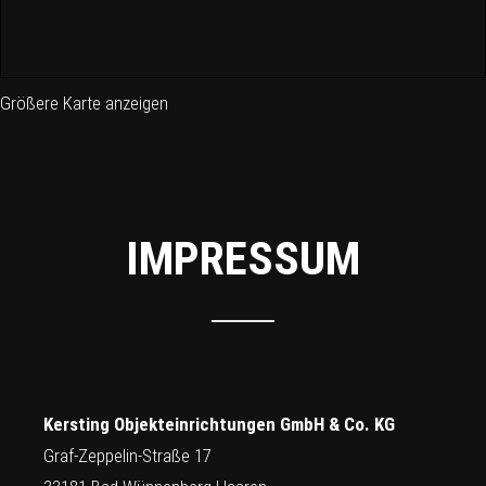
Größere Karte anzeigen
IMPRESSUM
Kersting Objekteinrichtungen GmbH & Co. KG
Graf-Zeppelin-Straße 17