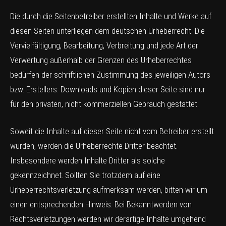
Die durch die Seitenbetreiber erstellten Inhalte und Werke auf
diesen Seiten unterliegen dem deutschen Urheberrecht. Die
Vervielfältigung, Bearbeitung, Verbreitung und jede Art der
Verwertung außerhalb der Grenzen des Urheberrechtes
bedürfen der schriftlichen Zustimmung des jeweiligen Autors
bzw. Erstellers. Downloads und Kopien dieser Seite sind nur
für den privaten, nicht kommerziellen Gebrauch gestattet.
Soweit die Inhalte auf dieser Seite nicht vom Betreiber erstellt
wurden, werden die Urheberrechte Dritter beachtet.
Insbesondere werden Inhalte Dritter als solche
gekennzeichnet. Sollten Sie trotzdem auf eine
Urheberrechtsverletzung aufmerksam werden, bitten wir um
einen entsprechenden Hinweis. Bei Bekanntwerden von
Rechtsverletzungen werden wir derartige Inhalte umgehend