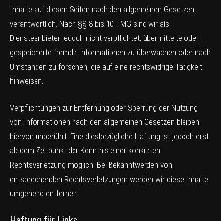
Inhalte auf diesen Seiten nach den allgemeinen Gesetzen
verantwortlich. Nach §§ 8 bis 10 TMG sind wir als
Diensteanbieter jedoch nicht verpflichtet, übermittelte oder
gespeicherte fremde Informationen zu überwachen oder nach
Umständen zu forschen, die auf eine rechtswidrige Tätigkeit
hinweisen.
Verpflichtungen zur Entfernung oder Sperrung der Nutzung
von Informationen nach den allgemeinen Gesetzen bleiben
hiervon unberührt. Eine diesbezügliche Haftung ist jedoch erst
ab dem Zeitpunkt der Kenntnis einer konkreten
Rechtsverletzung möglich. Bei Bekanntwerden von
entsprechenden Rechtsverletzungen werden wir diese Inhalte
umgehend entfernen.
Haftung für Links