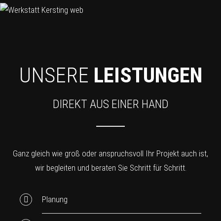
UNSERE
LEISTUNGEN
DIREKT AUS EINER HAND
Ganz gleich wie groß oder anspruchsvoll Ihr Projekt auch ist,
wir begleiten und beraten Sie Schritt für Schritt.
Planung