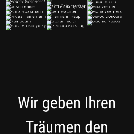
Wir geben Ihren
Träumen den