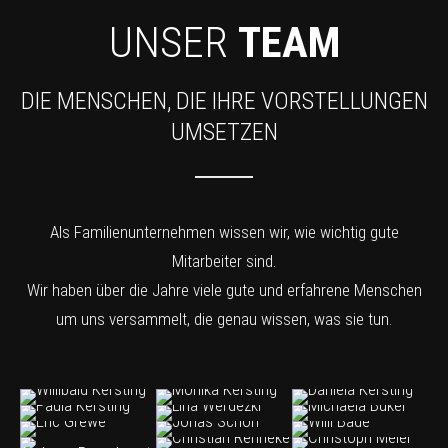
UNSER
TEAM
DIE MENSCHEN, DIE IHRE VORSTELLUNGEN
UMSETZEN
Als Familienunternehmen wissen wir, wie wichtig gute
Mitarbeiter sind.
Wir haben über die Jahre viele gute und erfahrene Menschen
um uns versammelt, die genau wissen, was sie tun.