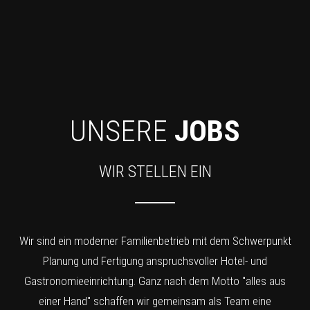
UNSERE
JOBS
WIR STELLEN EIN
Wir sind ein moderner Familienbetrieb mit dem Schwerpunkt
Planung und Fertigung anspruchsvoller Hotel- und
Gastronomieeinrichtung. Ganz nach dem Motto "alles aus
einer Hand" schaffen wir gemeinsam als Team eine