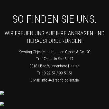
SO FINDEN SIE UNS.
WIR FREUEN UNS AUF IHRE ANFRAGEN UND
HERAUSFORDERUNGEN!
Kersting Objekteinrichtungen GmbH & Co. KG
Graf-Zeppelin-Straße 17
33181 Bad Wünnenberg-Haaren
Tel.: 0 29 57 / 99 51 51
E-Mail:
info@kersting-objekt.de