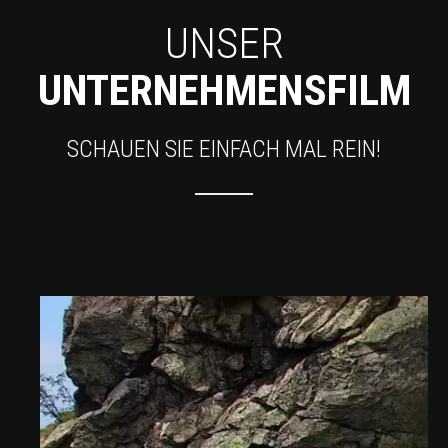
UNSER
UNTERNEHMENSFILM
SCHAUEN SIE EINFACH MAL REIN!