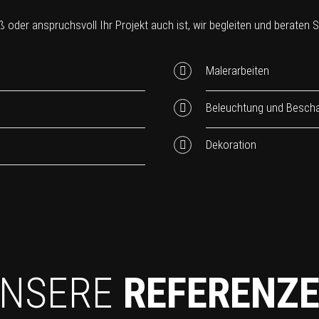
 oder anspruchsvoll Ihr Projekt auch ist, wir begleiten und beraten Sie
Malerarbeiten
Beleuchtung und Bescha
Dekoration
NSERE
REFERENZ