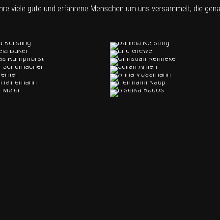
hre viele gute und erfahrene Menschen um uns versammelt, die gena