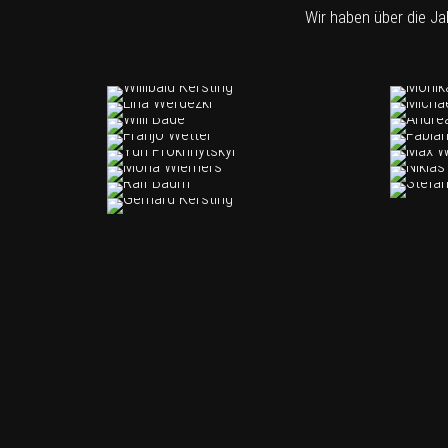
Wir haben über die Ja