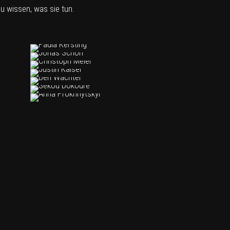
u wissen, was sie tun.