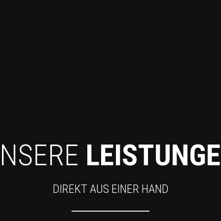
NSERE
LEISTUNG
DIREKT AUS EINER HAND