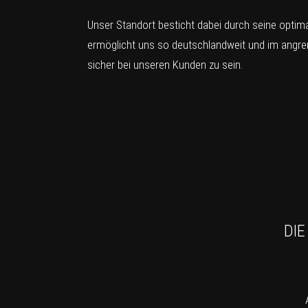
Unser Standort besticht dabei durch seine opti
ermöglicht uns so deutschlandweit und im angre
sicher bei unseren Kunden zu sein.
DIE