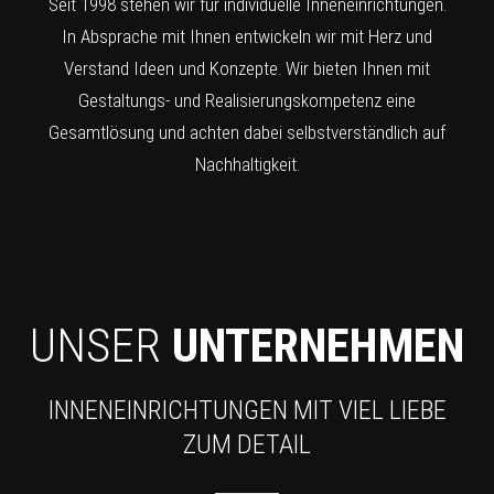
Seit 1998 stehen wir für individuelle Inneneinrichtungen.
In Absprache mit Ihnen entwickeln wir mit Herz und
Verstand Ideen und Konzepte. Wir bieten Ihnen mit
Gestaltungs- und Realisierungskompetenz eine
Gesamtlösung und achten dabei selbstverständlich auf
Nachhaltigkeit.
UNSER
UNTERNEHMEN
INNENEINRICHTUNGEN MIT VIEL LIEBE
ZUM DETAIL