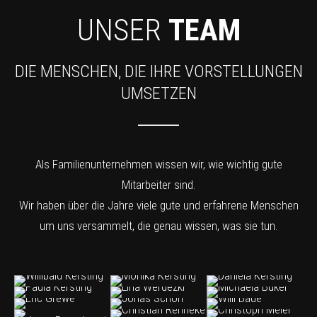
UNSER
TEAM
DIE MENSCHEN, DIE IHRE VORSTELLUNGEN
UMSETZEN
Als Familienunternehmen wissen wir, wie wichtig gute
Mitarbeiter sind.
Wir haben über die Jahre viele gute und erfahrene Menschen
um uns versammelt, die genau wissen, was sie tun.