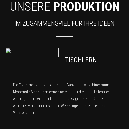
UNSERE
PRODUKTION
IM ZUSAMMENSPIEL FÜR IHRE IDEEN
TISCHLERN
Die Tischlerei ist ausgestattet mit Bank- und Maschinenraum.
Modernste Maschinen ermöglichen dabei die ausgefallensten
Anfertigungen. Von der Plattenaufteilsäge bis zum Kanten-
Anleimer – hier finden sich die Werkzeuge für Ihre Ideen und
Vorstellungen.