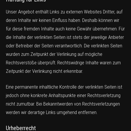
Unser Angebot enthält Links zu externen Websites Dritter, auf
deren Inhalte wir keinen Einfluss haben. Deshalb können wir
für diese fremden Inhalte auch keine Gewähr übernehmen. Für
die Inhalte der verlinkten Seiten ist stets der jeweilige Anbieter
oder Betreiber der Seiten verantwortlich. Die verlinkten Seiten
wurden zum Zeitpunkt der Verlinkung auf mögliche
Rechtsverstöße überprüft. Rechtswidrige Inhalte waren zum
Zeitpunkt der Verlinkung nicht erkennbar.
Eine permanente inhaltliche Kontrolle der verlinkten Seiten ist
jedoch ohne konkrete Anhaltspunkte einer Rechtsverletzung
nicht zumutbar. Bei Bekanntwerden von Rechtsverletzungen
werden wir derartige Links umgehend entfernen.
Urheberrecht