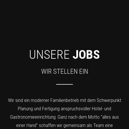
UNSERE
JOBS
WIR STELLEN EIN
Wir sind ein moderner Familienbetrieb mit dem Schwerpunkt
Planung und Fertigung anspruchsvoller Hotel- und
Gastronomieeinrichtung. Ganz nach dem Motto "alles aus
einer Hand" schaffen wir gemeinsam als Team eine