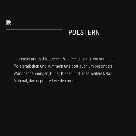
POLSTERN
In unserer angeschlossenen Polsterei erledigen wir sämtliche
Polsterarbeiten und kümmern uns dort auch um besondere
Wandbespannungen, Bilder, Kissen und jedes weitere Deko-
Material, das gepolstert werden muss.