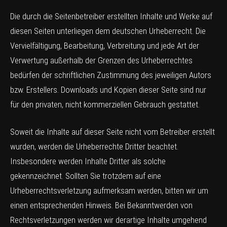
Die durch die Seitenbetreiber erstellten Inhalte und Werke auf
diesen Seiten unterliegen dem deutschen Urheberrecht. Die
Vervielfältigung, Bearbeitung, Verbreitung und jede Art der
Verwertung außerhalb der Grenzen des Urheberrechtes
bedürfen der schriftlichen Zustimmung des jeweiligen Autors
bzw. Erstellers. Downloads und Kopien dieser Seite sind nur
für den privaten, nicht kommerziellen Gebrauch gestattet.
Soweit die Inhalte auf dieser Seite nicht vom Betreiber erstellt
wurden, werden die Urheberrechte Dritter beachtet.
Insbesondere werden Inhalte Dritter als solche
gekennzeichnet. Sollten Sie trotzdem auf eine
Urheberrechtsverletzung aufmerksam werden, bitten wir um
einen entsprechenden Hinweis. Bei Bekanntwerden von
Rechtsverletzungen werden wir derartige Inhalte umgehend