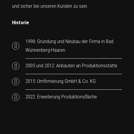
und sicher bei unseren Kunden zu sein.
Historie
1998: Gründung und Neubau der Firma in Bad
Wünnenberg-Haaren
2005 und 2012: Anbauten an Produktionsstätte
2015: Umfirmierung GmbH & Co. KG
2022: Erweiterung Produktionsfläche