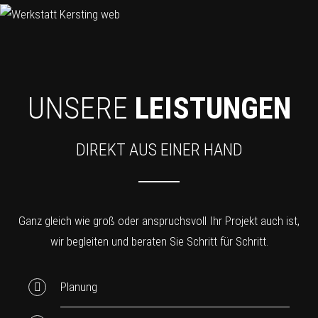
UNSERE
LEISTUNGEN
DIREKT AUS EINER HAND
Ganz gleich wie groß oder anspruchsvoll Ihr Projekt auch ist,
wir begleiten und beraten Sie Schritt für Schritt.
Planung