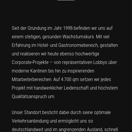
Seit der Gründung im Jahr 1998 befinden wir uns auf
einem stetigen, gesunden Wachstumskurs. Mit viel
Erfahrung im Hotel- und Gastronomiebereich, gestalten
und realisieren wir heute ebenso hochwertige
Corporate-Projekte – von repräsentativen Lobbys über
moderne Kantinen bis hin zu inspirierenden
Mitarbeiterbereichen. Auf 4.700 qm setzen wir jedes
Projekt mit handwerklicher Leidenschaft und höchstem
Qualitätsanspruch um.
Unser Standort besticht dabei durch seine optimale
Verkehrsanbindung und ermöglicht uns so
deutschlandweit und im angrenzenden Ausland, schnell