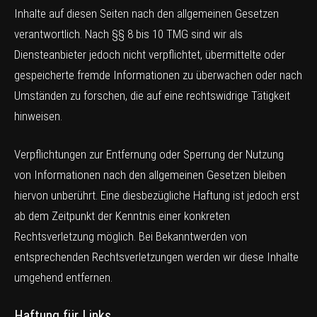
Inhalte auf diesen Seiten nach den allgemeinen Gesetzen
verantwortlich. Nach §§ 8 bis 10 TMG sind wir als
Diensteanbieter jedoch nicht verpflichtet, übermittelte oder
gespeicherte fremde Informationen zu überwachen oder nach
Umständen zu forschen, die auf eine rechtswidrige Tätigkeit
hinweisen.
Verpflichtungen zur Entfernung oder Sperrung der Nutzung
von Informationen nach den allgemeinen Gesetzen bleiben
hiervon unberührt. Eine diesbezügliche Haftung ist jedoch erst
ab dem Zeitpunkt der Kenntnis einer konkreten
Rechtsverletzung möglich. Bei Bekanntwerden von
entsprechenden Rechtsverletzungen werden wir diese Inhalte
umgehend entfernen.
Haftung für Links