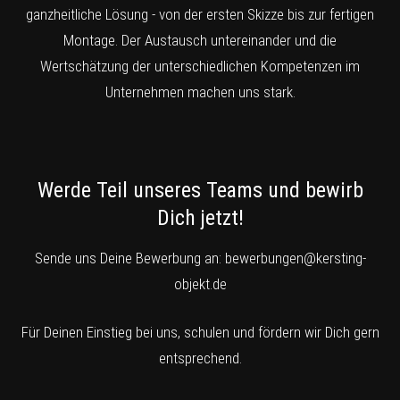
ganzheitliche Lösung - von der ersten Skizze bis zur fertigen
Montage. Der Austausch untereinander und die
Wertschätzung der unterschiedlichen Kompetenzen im
Unternehmen machen uns stark.
Werde Teil unseres Teams und bewirb
Dich jetzt!
Sende uns Deine Bewerbung an:
bewerbungen@kersting-
objekt.de
Für Deinen Einstieg bei uns, schulen und fördern wir Dich gern
entsprechend.