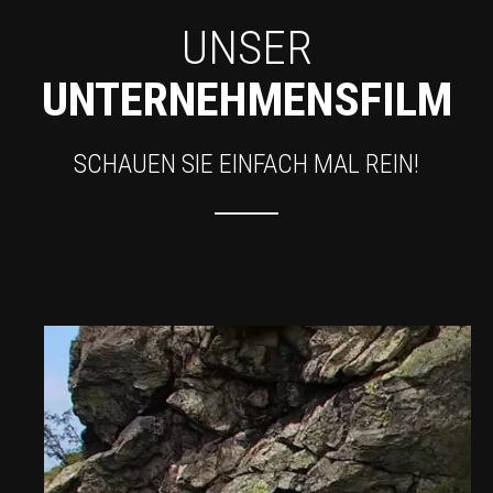
UNSER
UNTERNEHMENSFILM
SCHAUEN SIE EINFACH MAL REIN!