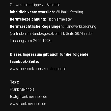
Ostwestfalen-Lippe zu Bielefeld
Inhaltlich verantwortlich:
Willibald Kersting
Berufsbezeichnung:
Tischlermeister
Berufsrechtliche Regelungen:
Handwerksordnung
(zu finden im Bundesgesetzblatt I, Seite 3074 in der
Fassung vom 24.09.1998)
Dieses Impressum gilt auch für die folgende
facebook-Seite:
www.facebook.com/kerstingobjekt
Text:
Frank Meinholz
text@frankmeinholz.de
www.frankmeinholz.de