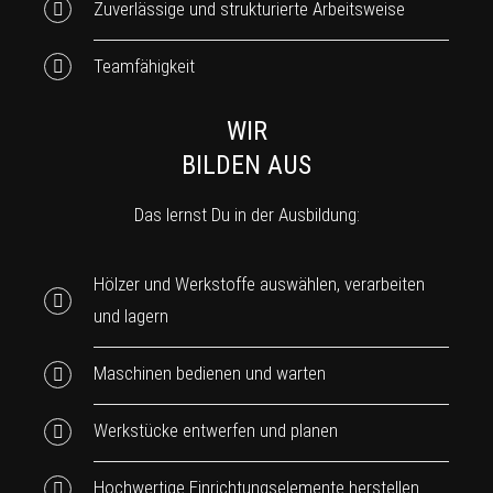
Zuverlässige und strukturierte Arbeitsweise
Teamfähigkeit
WIR
BILDEN AUS
Das lernst Du in der Ausbildung:
Hölzer und Werkstoffe auswählen, verarbeiten
und lagern
Maschinen bedienen und warten
Werkstücke entwerfen und planen
Hochwertige Einrichtungselemente herstellen