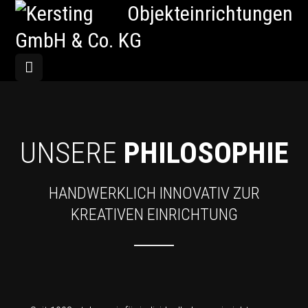
UNSERE
PHILOSOPHIE
HANDWERKLICH INNOVATIV ZUR
KREATIVEN EINRICHTUNG