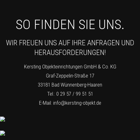
SO FINDEN SIE UNS.
WIR FREUEN UNS AUF IHRE ANFRAGEN UND
HERAUSFORDERUNGEN!
Kersting Objekteinrichtungen GmbH & Co. KG
Graf-Zeppelin-Straße 17
33181 Bad Wünnenberg-Haaren
Tel.: 0 29 57 / 99 51 51
E-Mail:
info@kersting-objekt.de