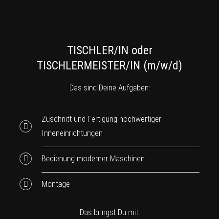
TISCHLER/IN oder
TISCHLERMEISTER/IN (m/w/d)
Das sind Deine Aufgaben:
Zuschnitt und Fertigung hochwertiger
Inneneinrichtungen
Bedienung moderner Maschinen
Montage
Das bringst Du mit: