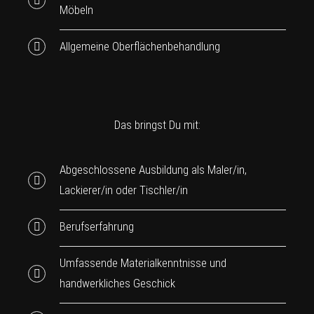
Möbeln
Allgemeine Oberflächenbehandlung
Das bringst Du mit:
Abgeschlossene Ausbildung als Maler/in,
Lackierer/in oder Tischler/in
Berufserfahrung
Umfassende Materialkenntnisse und
handwerkliches Geschick