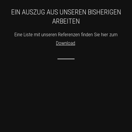
EIN AUSZUG AUS UNSEREN BISHERIGEN
ARBEITEN
Eine Liste mit unseren Referenzen finden Sie hier zum
Download
.