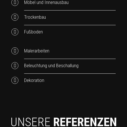
Möbel und Innenausbau
Trockenbau
Fußboden
Malerarbeiten
Beleuchtung und Beschallung
Dekoration
UNSERE
REFERENZEN