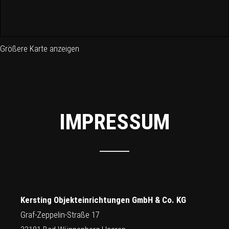
Größere Karte anzeigen
IMPRESSUM
Kersting Objekteinrichtungen GmbH & Co. KG
Graf-Zeppelin-Straße 17