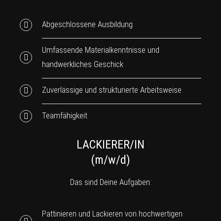
Abgeschlossene Ausbildung
Umfassende Materialkenntnisse und
handwerkliches Geschick
Zuverlässige und strukturierte Arbeitsweise
Teamfähigkeit
LACKIERER/IN
(m/w/d)
Das sind Deine Aufgaben:
Pattinieren und Lackieren von hochwertigen