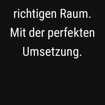
richtigen Raum.
Mit der perfekten
Umsetzung.