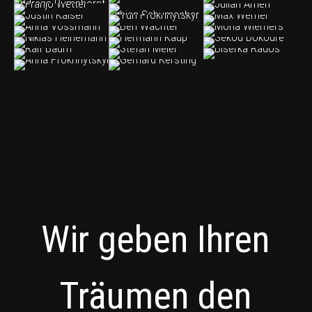
Wir geben Ihren
Träumen den