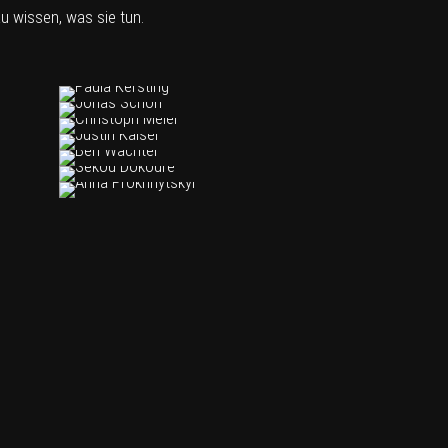
u wissen, was sie tun.