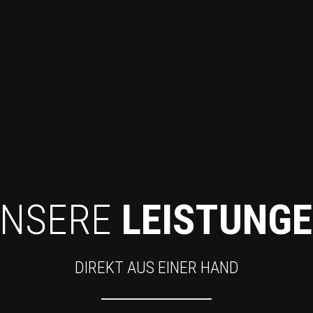
NSERE
LEISTUNG
DIREKT AUS EINER HAND