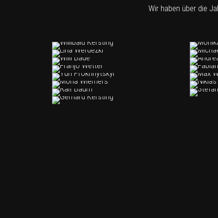
Wir haben über die Ja