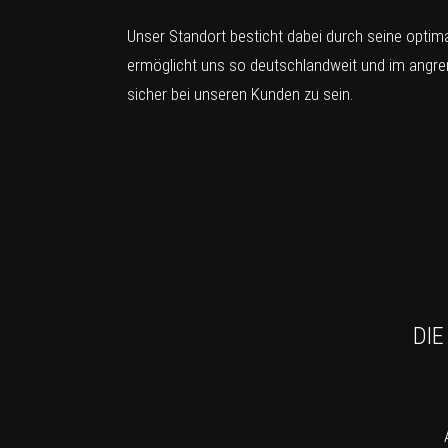
Unser Standort besticht dabei durch seine opti
ermöglicht uns so deutschlandweit und im angre
sicher bei unseren Kunden zu sein.
DIE