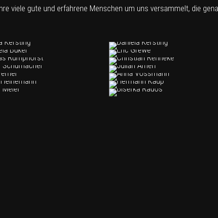
hre viele gute und erfahrene Menschen um uns versammelt, die gena