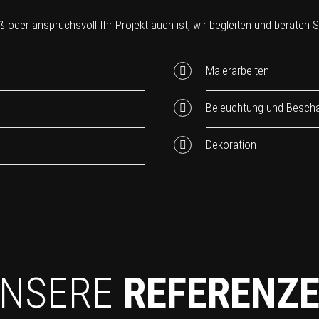
 oder anspruchsvoll Ihr Projekt auch ist, wir begleiten und beraten Sie
Malerarbeiten
Beleuchtung und Bescha
Dekoration
NSERE
REFERENZ